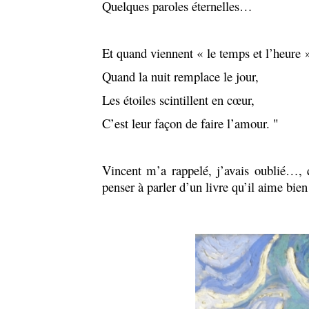
Quelques paroles éternelles…
Et quand viennent « le temps et l’heure 
Quand la nuit remplace le jour,
Les étoiles scintillent en cœur,
C’est leur façon de faire l’amour. "
Vincent m’a rappelé, j’avais oublié…, 
penser à parler d’un livre qu’il aime