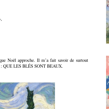
»,
que Noël approche. Il m’a fait savoir de surtout
 bien : QUE LES BLÉS SONT BEAUX.