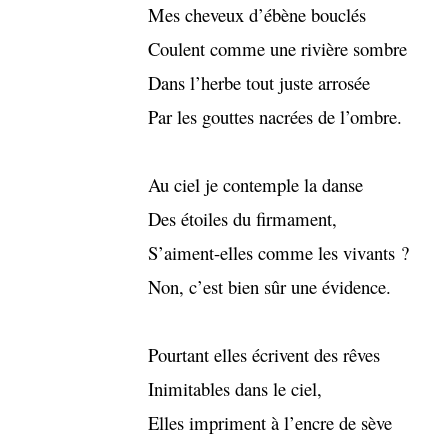
Mes cheveux d’ébène bouclés
Coulent comme une rivière sombre
Dans l’herbe tout juste arrosée
Par les gouttes nacrées de l’ombre.
Au ciel je contemple la danse
Des étoiles du firmament,
S’aiment-elles comme les vivants ?
Non, c’est bien sûr une évidence.
Pourtant elles écrivent des rêves
Inimitables dans le ciel,
Elles impriment à l’encre de sève