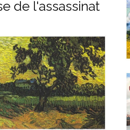
se de l'assassinat