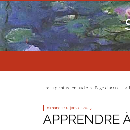
Lire la peinture en audio
Page d'accueil
dimanche 12
janvier 2025
APPRENDRE 