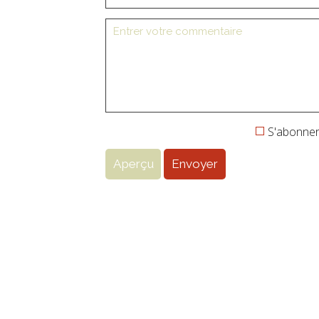
S'abonner 