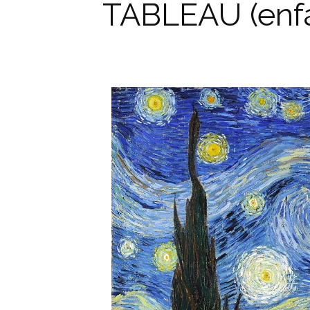
TABLEAU (enfan