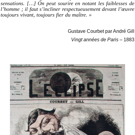
sensations. […] On peut sourire en notant les faiblesses de
l’homme ; il faut s’incliner respectueusement devant l’œuvre
toujours vivant, toujours fier du maître. »
Gustave Courbet par André Gill
Vingt années de Paris
– 1883