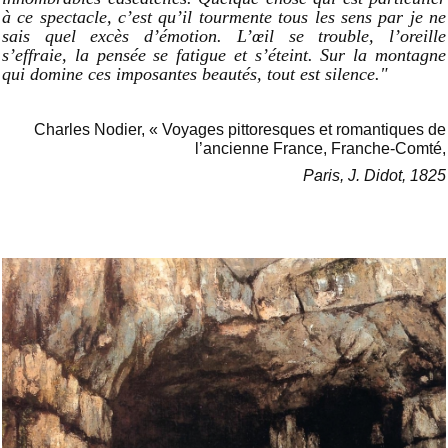
à ce spectacle, c’est qu’il tourmente tous les sens par je ne
sais quel excès d’émotion. L’œil se trouble, l’oreille
s’effraie, la pensée se fatigue et s’éteint. Sur la montagne
qui domine ces imposantes beautés, tout est silence."
Charles Nodier, « Voyages pittoresques et romantiques de
l’ancienne France, Franche-Comté,
Paris, J. Didot, 1825