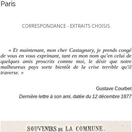
Paris
CORRESPONDANCE - EXTRAITS CHOISIS
« Et maintenant, mon cher Castagnary, je prends congé
de vous en vous exprimant, tant en mon nom qu’en celui de
quelques amis proscrits comme moi, le désir que notre
malheureux pays sorte bientôt de la crise terrible qu’il
traverse. »
Gustave Courbet
Dernière lettre à son ami, datée du 12 décembre 1877