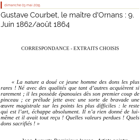
dimanche 03
mai 2015
Gustave Courbet, le maître d'Ornans : 9.
Juin 1862/août 1864
CORRESPONDANCE - EXTRAITS CHOISIS
« La nature a doué ce jeune homme des dons les plus
rares ! Né avec des qualités que tant d’autres acquièrent si
rarement ; il les possède épanouies dès son premier coup de
pinceau ; ce prélude jette avec une sorte de bravade une
œuvre magistrale sur les points les plus difficiles : le reste
qui est l’art, échappe absolument. Il n’a rien donné de lui-
même et il avait tout reçu ! Quelles valeurs perdues ! Quels
dons sacrifiés ! »