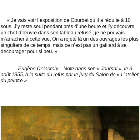
« Je vais voir l’exposition de Courbet qu’il a réduite à 10
sous. J’y reste seul pendant près d’une heure et j’y découvre
un chef-d’œuvre dans son tableau refusé ; je ne pouvais
m’arracher à cette vue. On a rejeté là un des ouvrages les plus
singuliers de ce temps, mais ce n’est pas un gaillard à se
décourager pour si peu. »
Eugène Delacroix – Note dans son « Journal », le 3
août 1855, à la suite du refus par le jury du Salon de « L’atelier
du peintre »