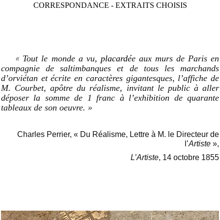
CORRESPONDANCE - EXTRAITS CHOISIS
«
Tout le monde a vu,
placardé
e aux murs de Paris en
compagnie de saltimbanques et de tous les marchands
d’orviétan et écrite en caractères gigantesques, l’affiche de
M. Courbet, apôtre du réalisme, invitant le public à aller
déposer la somme de 1 franc à l’exhibition de quarante
tableaux de son oeuvre. »
Charles Perrier, « Du Réalisme, Lettre à M. le Directeur de
l’
Artiste
»,
L’Artiste
, 14 octobre 1855