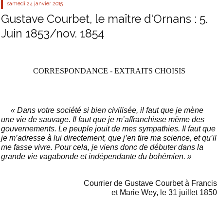
samedi 24
janvier 2015
Gustave Courbet, le maître d'Ornans : 5.
Juin 1853/nov. 1854
CORRESPONDANCE - EXTRAITS CHOISIS
« Dans votre société si bien civilisée, il faut que je mène
une vie de sauvage. Il faut que je m’affranchisse même des
gouvernements. Le peuple jouit de mes sympathies. Il faut que
je m’adresse à lui directement, que j’en tire ma science, et qu’il
me fasse vivre. Pour cela, je viens donc de débuter dans la
grande vie vagabonde et indépendante du bohémien. »
Courrier de Gustave Courbet à Francis
et Marie Wey, le 31 juillet 1850