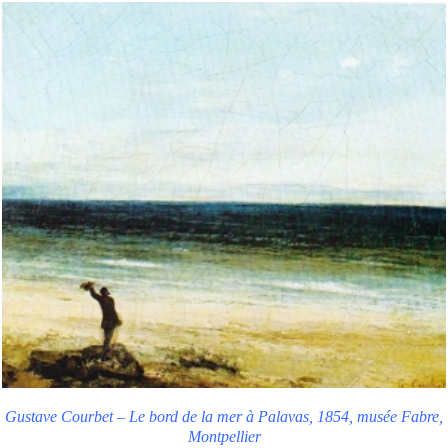
Gustave Courbet – Le bord de la mer à Palavas, 1854, musée Fabre,
Montpellier