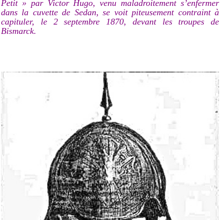
Petit » par Victor Hugo, venu maladroitement s’enfermer
dans la cuvette de Sedan, se voit piteusement contraint à
capituler, le 2 septembre 1870, devant les troupes de
Bismarck.