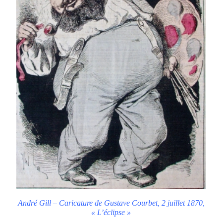
André Gill – Caricature de Gustave Courbet, 2 juillet 1870,
« L’éclipse »