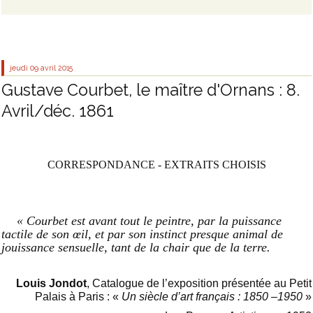
jeudi 09
avril 2015
Gustave Courbet, le maître d'Ornans : 8.
Avril/déc. 1861
CORRESPONDANCE - EXTRAITS CHOISIS
« Courbet est avant tout le peintre, par la puissance
tactile de son œil, et par son instinct presque animal de
jouissance sensuelle, tant de la chair que de la terre.
Louis Jondot
, Catalogue de l’exposition présentée au Petit
Palais à Paris : «
Un siècle d’art français : 1850 –1950
»