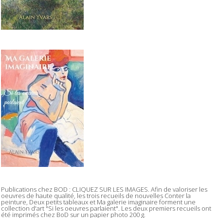
Publications chez BOD : CLIQUEZ SUR LES IMAGES. Afin de valoriser les
oeuvres de haute qualité, les trois recueils de nouvelles Conter la
peinture, Deux petits tableaux et Ma galerie imaginaire forment une
collection d'art "Si les oeuvres parlaient". Les deux premiers recueils ont
été imprimés chez BoD sur un papier photo 200 g.