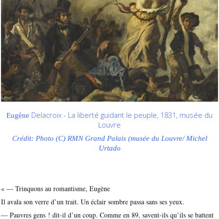
Delacroix - La liberté guidant le peuple, 1831, musée du
Eugène
Louvre
Crédit: Photo (C) RMN Grand Palais (musée du Louvre/ Michel
Urtado
« — Trinquons au romantisme, Eugène
Il avala son verre d’un trait. Un éclair sombre passa sans ses yeux.
— Pauvres gens ! dit-il d’un coup. Comme en 89, savent-ils qu’ils se battent