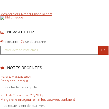
Mes derniers livres sur Babelio.com
NEWSLETTER
S'inscrire
Se désinscrire
NOTES RÉCENTES
mardi 12
mai 2026
11h23
Renoir et l'amour
Pour les lecteurs qui le...
vendredi 28
novembre 2025
08h24
Ma galerie imaginaire : Si les oeuvres parlaient
Ce recueil vient de m’arriver...