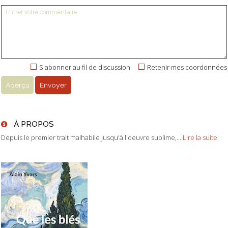
S'abonner au fil de discussion
Retenir mes coordonnées
À PROPOS
Depuis le premier trait malhabile Jusqu'à l'oeuvre sublime,...
Lire la suite