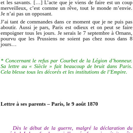
et les savants. […] L’acte que je viens de faire est un coup
merveilleux, c’est comme un rêve, tout le monde m’envie.
Je n’ai pas un opposant.
J’ai tant de commandes dans ce moment que je ne puis pas
aboutir. Aussi je pars, Paris est odieux et on peut se faire
empoigner tous les jours. Je serais le 7 septembre à Ornans,
pourvu que les Prussiens ne soient pas chez nous dans 8
jours…
* Concernant le refus par Courbet de la Légion d’honneur.
Sa lettre au « Siècle » fait beaucoup de bruit dans Paris.
Cela blesse tous les décorés et les institutions de l’Empire.
Lettre à ses parents – Paris, le 9 août 1870
Dès le début de la guerre, malgré la déclaration du