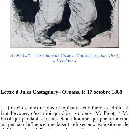
André Gill – Caricature de Gustave Courbet, 2 juillet 1870,
« L’éclipse »
Lettre à Jules Castagnary– Ornans, le 17 octobre 1868
[…] Ceci est encore plus désopilant, cette farce est drôle, il
faut l’avouer, c’est moi qui dois remplacer M. Picot,
*
M.
Picot qui pendant sept ans était l’homme qui par lui-même
ou par son influence me faisait refuser aux expositions de