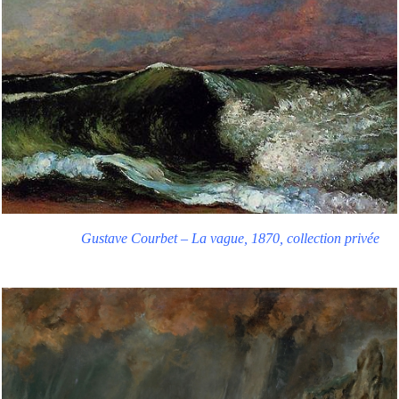
Gustave Courbet – La vague, 1870, collection privée