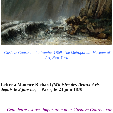
Gustave Courbet – La trombe, 1869, The Metropolitan Museum of
Art, New York
Lettre à Maurice Richard
(Ministre des Beaux-Arts
depuis le 2 janvier)
– Paris, le 23 juin 1870
Cette lettre est très importante pour Gustave Courbet car