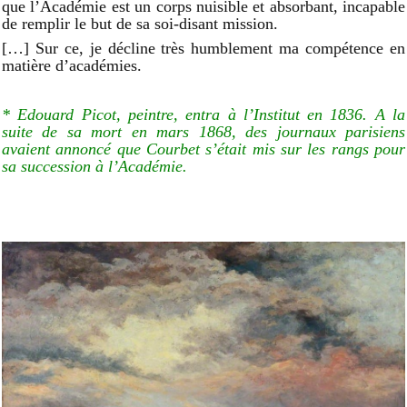
que l’Académie est un corps nuisible et absorbant, incapable
de remplir le but de sa soi-disant mission.
[…] Sur ce, je décline très humblement ma compétence en
matière d’académies.
* Edouard Picot, peintre, entra à l’Institut en 1836. A la
suite de sa mort en mars 1868, des journaux parisiens
avaient annoncé que Courbet s’était mis sur les rangs pour
sa succession à l’Académie.