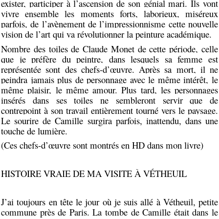
exister, participer à l’ascension de son génial mari. Ils vont
vivre ensemble les moments forts, laborieux, miséreux
parfois, de l’avènement de l’impressionnisme cette nouvelle
vision de l’art qui va révolutionner la peinture académique.
Nombre des toiles de Claude Monet de cette période, celle
que je préfère du peintre, dans lesquels sa femme est
représentée sont des chefs-d’œuvre. Après sa mort, il ne
peindra jamais plus de personnage avec le même intérêt, le
même plaisir, le même amour. Plus tard, les personnages
insérés dans ses toiles ne sembleront servir que de
contrepoint à son travail entièrement tourné vers le paysage.
Le sourire de Camille surgira parfois, inattendu, dans une
touche de lumière.
(Ces chefs-d’œuvre sont montrés en HD dans mon livre)
HISTOIRE VRAIE DE MA VISITE À VÉTHEUIL
J’ai toujours en tête le jour où je suis allé à Vétheuil, petite
commune près de Paris. La tombe de Camille était dans le