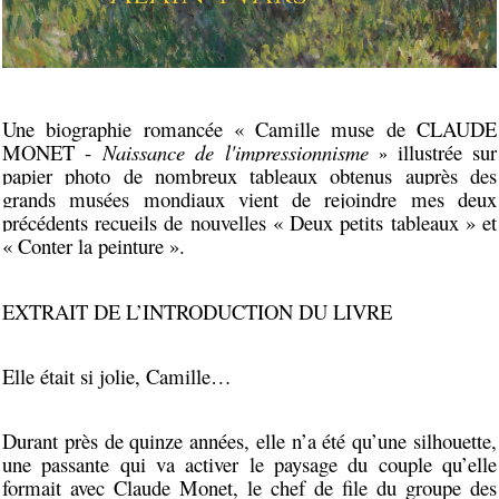
Une biographie romancée « Camille muse de CLAUDE
MONET -
Naissance de l'impressionnisme
illustrée sur
»
papier photo
de nombreux tableaux obtenus auprès des
grands musées mondiaux vient de rejoindre mes deux
précédents recueils de nouvelles « Deux petits tableaux » et
« Conter la peinture ».
EXTRAIT DE L’INTRODUCTION DU LIVRE
Elle était si jolie, Camille…
Durant près de quinze années, elle n’a été qu’une silhouette,
une passante qui va activer le paysage du couple qu’elle
formait avec Claude Monet, le chef de file du groupe des