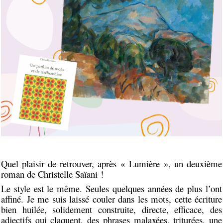
Quel plaisir de retrouver, après « Lumière », un deuxième
roman de Christelle Saïani !
Le style est le même. Seules quelques années de plus l’ont
affiné. Je me suis laissé couler dans les mots, cette écriture
bien huilée, solidement construite, directe, efficace, des
adjectifs qui claquent, des phrases malaxées, triturées, une