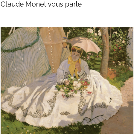
Claude Monet vous parle