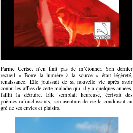
Parme Ceriset n’en finit pas de m’étonner. Son dernier
recueil « Boire la lumière à la source » était légèreté,
renaissance. Elle jouissait de sa nouvelle vie après avoir
connu les affres de cette maladie qui, il y a quelques années,
faillit la détruire. Elle semblait heureuse, écrivait des
poèmes rafraichissants, son aventure de vie la conduisait au
gré de ses envies et plaisirs.