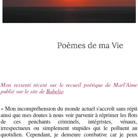
Mon ressenti récent sur le recueil poétique de Marl'Aime
publié sur le site de
Babelio
« Mon incompréhension du monde actuel s'accroît sans répit
ainsi que mes doutes à nous voir parvenir à réprimer les flots
de ces penchants criminels, intégristes, vénaux,
irrespectueux ou simplement stupides qui le polluent au
quotidien. Cependant, je demeure combative car je peux