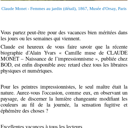
Claude Monet - Femmes au jardin (détail), 1867, Musée d'Orsay, Paris
Vous partez peut-être pour des vacances bien méritées dans
les jours ou les semaines qui viennent.
Claude est heureux de vous faire savoir que la récente
biographie d’Alain Yvars « Camille muse de CLAUDE
MONET – Naissance de l’impressionnisme », publiée chez
BOD, est enfin disponible avec retard chez tous les libraires
physiques et numériques.
Pour les peintres impressionnistes, le seul maître était la
nature. Aurez-vous l'occasion, comme eux, en observant un
paysage, de discerner la lumière changeante modifiant les
couleurs au fil de la journée, la sensation fugitive et
éphémère des choses ?
Excellentes vacances à tous les lecteurs.