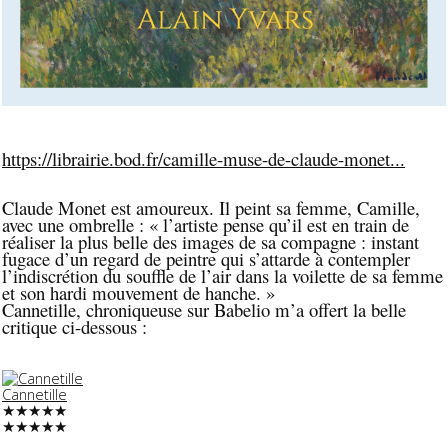
https://librairie.bod.fr/camille-muse-de-claude-monet...
Claude Monet est amoureux. Il peint sa femme, Camille,
avec une ombrelle : « l’artiste pense qu’il est en train de
réaliser la plus belle des images de sa compagne : instant
fugace d’un regard de peintre qui s’attarde à contempler
l’indiscrétion du souffle de l’air dans la voilette de sa femme
et son hardi mouvement de hanche. »
Cannetille, chroniqueuse sur Babelio m’a offert la belle
critique ci-dessous :
Cannetille
★★★★★
★★★★★