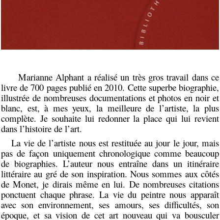
Marianne Alphant a réalisé un très gros travail dans ce
livre de 700 pages publié en 2010. Cette superbe biographie,
illustrée de nombreuses documentations et photos en noir et
blanc, est, à mes yeux, la meilleure de l’artiste, la plus
complète. Je souhaite lui redonner la place qui lui revient
dans l’histoire de l’art.
La vie de l’artiste nous est restituée au jour le jour, mais
pas de façon uniquement chronologique comme beaucoup
de biographies. L’auteur nous entraîne dans un itinéraire
littéraire au gré de son inspiration. Nous sommes aux côtés
de Monet, je dirais même en lui. De nombreuses citations
ponctuent chaque phrase. La vie du peintre nous apparaît
avec son environnement, ses amours, ses difficultés, son
époque, et sa vision de cet art nouveau qui va bousculer