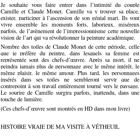
Je souhaite vous faire entrer dans l’intimité du couple
Camille et Claude Monet.
Camille va y trouver sa place,
exister, participer à l’ascension de son génial mari. Ils vont
vivre ensemble les moments forts, laborieux, miséreux
parfois, de l’avènement de l’impressionnisme cette nouvelle
vision de l’art qui va révolutionner la peinture académique.
Nombre des toiles de Claude Monet de cette période, celle
que je préfère du peintre, dans lesquels sa femme est
représentée sont des chefs-d’œuvre. Après sa mort, il ne
peindra jamais plus de personnage avec le même intérêt, le
même plaisir, le même amour. Plus tard, les personnages
insérés dans ses toiles ne sembleront servir que de
contrepoint à son travail entièrement tourné vers le paysage.
Le sourire de Camille surgira parfois, inattendu, dans une
touche de lumière.
(Ces chefs-d’œuvre sont montrés en HD dans mon livre)
HISTOIRE VRAIE DE MA VISITE À VÉTHEUIL