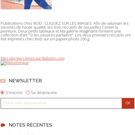
Publications chez BOD : CLIQUEZ SUR LES IMAGES. Afin de valoriser les
oeuvres de haute qualité, les trois recueils de nouvelles Conter la
peinture, Deux petits tableaux et Ma galerie imaginaire forment une
collection d'art "Si les oeuvres parlaient". Les deux premiers recueils ont
été imprimés chez BoD sur un papier photo 200 g.
Mes derniers livres sur Babelio.com
NEWSLETTER
S'inscrire
Se désinscrire
NOTES RÉCENTES