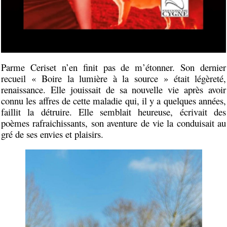
Parme Ceriset n’en finit pas de m’étonner. Son dernier
recueil « Boire la lumière à la source » était légèreté,
renaissance. Elle jouissait de sa nouvelle vie après avoir
connu les affres de cette maladie qui, il y a quelques années,
faillit la détruire. Elle semblait heureuse, écrivait des
poèmes rafraichissants, son aventure de vie la conduisait au
gré de ses envies et plaisirs.