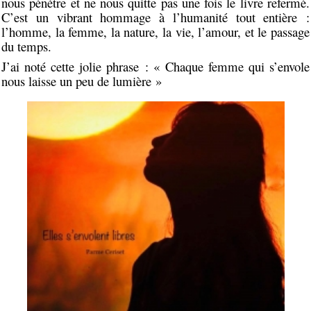
nous pénètre et ne nous quitte pas une fois le livre refermé.
C’est un vibrant hommage à l’humanité tout entière :
l’homme, la femme, la nature, la vie, l’amour, et le passage
du temps.
J’ai noté cette jolie phrase : « Chaque femme qui s’envole
nous laisse un peu de lumière »