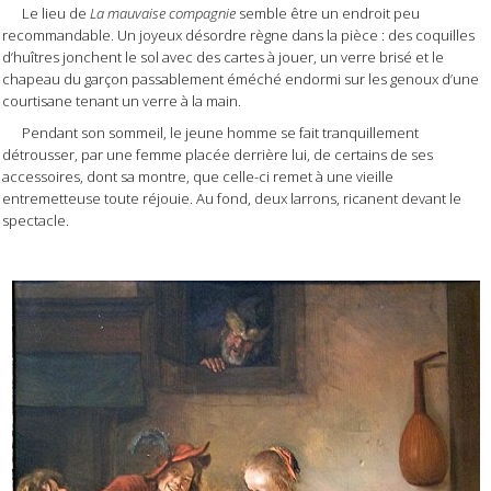
Le lieu de
La mauvaise compagnie
semble être un endroit peu
recommandable. Un joyeux désordre règne dans la pièce : des coquilles
d’huîtres jonchent le sol avec des cartes à jouer, un verre brisé et le
chapeau du garçon passablement éméché endormi sur les genoux d’une
courtisane tenant un verre à la main.
Pendant son sommeil, le jeune homme se fait tranquillement
détrousser, par une femme placée derrière lui, de certains de ses
accessoires, dont sa montre, que celle-ci remet à une vieille
entremetteuse toute réjouie. Au fond, deux larrons, ricanent devant le
spectacle.