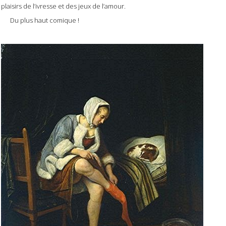
plaisirs de l’ivresse et des jeux de l’amour.
Du plus haut comique !