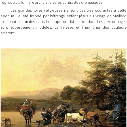
reproduit la lumière artificielle et les contrastes dramatiques.
Les grandes toiles religieuses ne sont pas très courantes à cette
époque. J'ai été frappé par l'étrange enfant Jésus au visage de vieillard
trempant ses mains dans la coupe qui lui est tendue. Les personnages
sont superbement modelés. La finesse et l'harmonie des couleurs
éclatent.