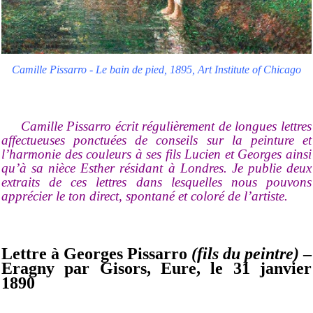
Camille Pissarro - Le bain de pied, 1895, Art Institute of Chicago
Camille Pissarro écrit régulièrement de longues lettres
affectueuses ponctuées de conseils sur la peinture et
l’harmonie des couleurs à ses fils Lucien et Georges ainsi
qu’à sa nièce Esther résidant à Londres. Je publie deux
extraits de ces lettres dans lesquelles nous pouvons
apprécier le ton direct, spontané et coloré de l’artiste.
Lettre à Georges Pissarro
(fils du peintre)
–
Eragny par Gisors, Eure, le 31 janvier
1890