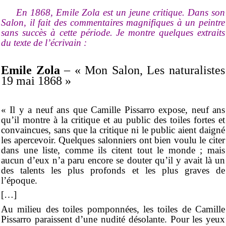
En 1868, Emile Zola est un jeune critique. Dans son
Salon, il fait des commentaires magnifiques à un peintre
sans succès à cette période. Je montre quelques extraits
du texte de l’écrivain :
Emile Zola
– « Mon Salon, Les naturalistes
19 mai 1868 »
« Il y a neuf ans que Camille Pissarro expose, neuf ans
qu’il montre à la critique et au public des toiles fortes et
convaincues, sans que la critique ni le public aient daigné
les apercevoir. Quelques salonniers ont bien voulu le citer
dans une liste, comme ils citent tout le monde ; mais
aucun d’eux n’a paru encore se douter qu’il y avait là un
des talents les plus profonds et les plus graves de
l’époque.
[…]
Au milieu des toiles pomponnées, les toiles de Camille
Pissarro paraissent d’une nudité désolante. Pour les yeux