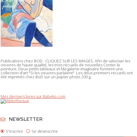
Publications chez BOD : CLIQUEZ SUR LES IMAGES. Afin de valoriser les
oeuvres de haute qualité, les trois recueils de nouvelles Conter la
peinture, Deux petits tableaux et Ma galerie imaginaire forment une
collection d'art "Si les oeuvres parlaient". Les deux premiers recueils ont
été imprimés chez BoD sur un papier photo 200 g.
Mes derniers livres sur Babelio.com
NEWSLETTER
S'inscrire
Se désinscrire