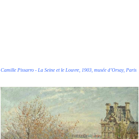
Camille Pissarro - La Seine et le Louvre, 1903, musée d’Orsay, Paris