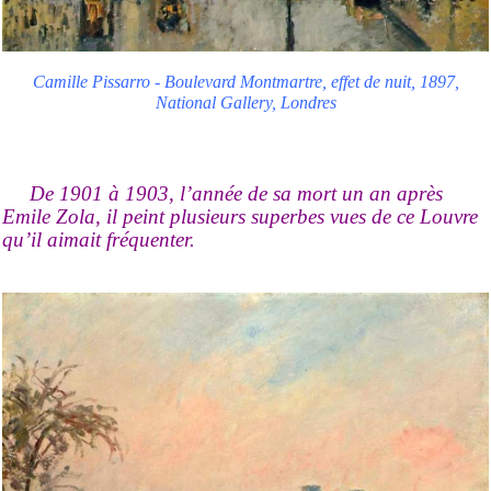
Camille Pissarro - Boulevard Montmartre, effet de nuit, 1897,
National Gallery, Londres
De 1901 à 1903, l’année de sa mort un an après
Emile Zola, il peint plusieurs superbes vues de ce Louvre
qu’il aimait fréquenter.