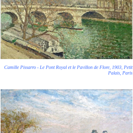
Camille Pissarro - Le Pont Royal et le Pavillon de Flore, 1903, Petit
Palais, Paris