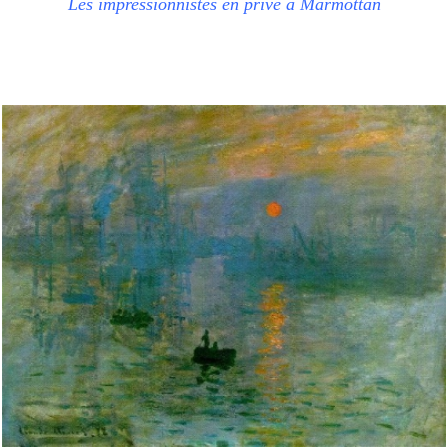
Les impressionnistes en privé à Marmottan