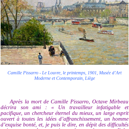
Camille Pissarro - Le Louvre, le printemps, 1901, Musée d’Art
Moderne et Contemporain, Liège
Après la mort de Camille Pissarro, Octave Mirbeau
décrira son ami : « Un travailleur infatigable et
pacifique, un chercheur éternel du mieux, un large esprit
ouvert à toutes les idées d’affranchissement, un homme
d’exquise bonté, et, je puis le dire, en dépit des difficultés