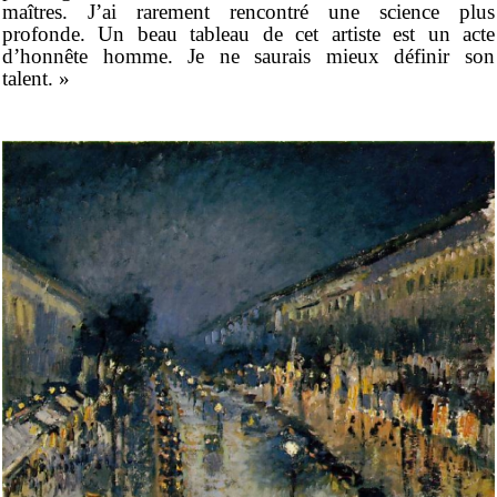
maîtres. J’ai rarement rencontré une science plus
profonde. Un beau tableau de cet artiste est un acte
d’honnête homme. Je ne saurais mieux définir son
talent. »