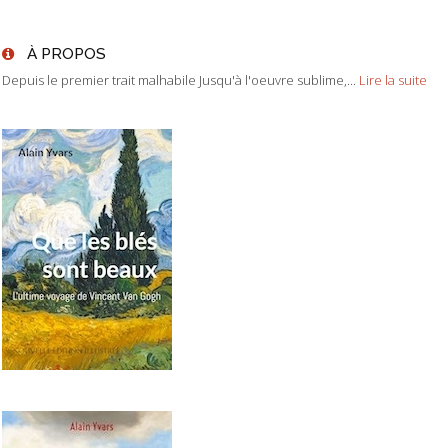
À PROPOS
Depuis le premier trait malhabile Jusqu'à l'oeuvre sublime,...
Lire la suite