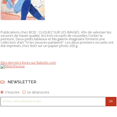
Publications chez BOD : CLIQUEZ SUR LES IMAGES. Afin de valoriser les
oeuvres de haute qualité, les trois recueils de nouvelles Conter la
peinture, Deux petits tableaux et Ma galerie imaginaire forment une
collection d'art "Si les oeuvres parlaient". Les deux premiers recueils ont
été imprimés chez BoD sur un papier photo 200 g.
Mes derniers livres sur Babelio.com
NEWSLETTER
S'inscrire
Se désinscrire