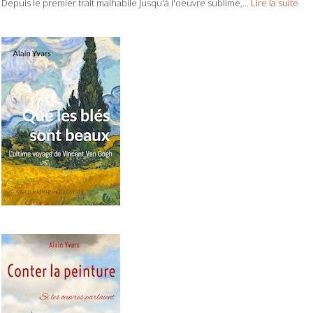
Depuis le premier trait malhabile Jusqu'à l'oeuvre sublime,...
Lire la suite