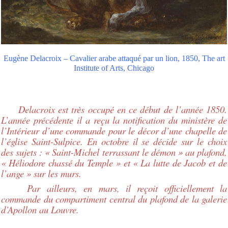
Eugène Delacroix – Cavalier arabe attaqué par un lion, 1850, The art
Institute of Arts, Chicago
Delacroix est très occupé en ce début de l’année 1850.
L’année précédente il a reçu la notification du ministère de
l’Intérieur d’une commande pour le décor d’une chapelle de
l’église Saint-Sulpice. En octobre il se décide sur le choix
des sujets : « Saint-Michel terrassant le démon » au plafond,
« Héliodore chassé du Temple » et « La lutte de Jacob et de
l’ange » sur les murs.
Par ailleurs, en mars, il reçoit officiellement la
commande du compartiment central du plafond de la galerie
d’Apollon au Louvre.