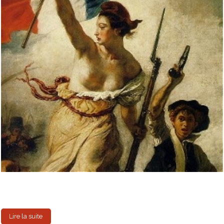
Lire la suite