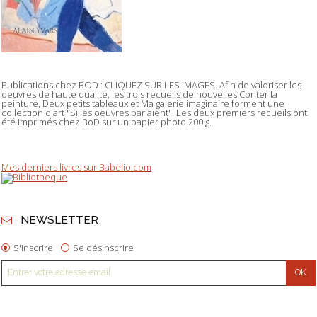
Publications chez BOD : CLIQUEZ SUR LES IMAGES. Afin de valoriser les
oeuvres de haute qualité, les trois recueils de nouvelles Conter la
peinture, Deux petits tableaux et Ma galerie imaginaire forment une
collection d'art "Si les oeuvres parlaient". Les deux premiers recueils ont
été imprimés chez BoD sur un papier photo 200 g.
Mes derniers livres sur Babelio.com
NEWSLETTER
S'inscrire
Se désinscrire