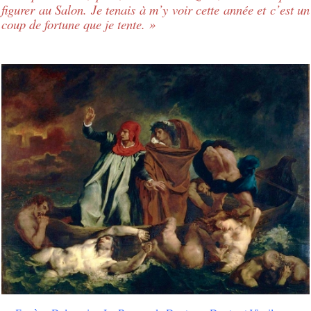
figurer au Salon. Je tenais à m’y voir cette année et c’est un
coup de fortune que je tente. »