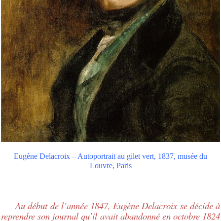
Eugène Delacroix – Autoportrait au gilet vert, 1837, musée du
Louvre, Paris
Au début de l’année 1847, Eugène Delacroix se décide à
reprendre son journal qu’il avait abandonné en octobre 1824