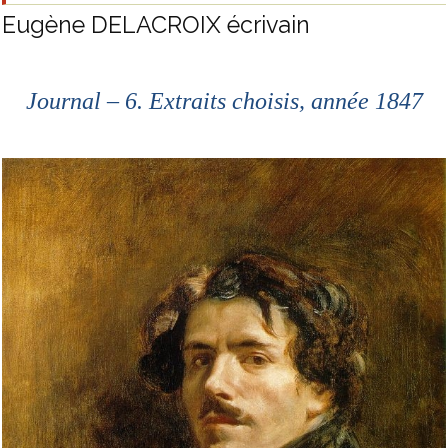
Eugène DELACROIX écrivain
Journal – 6. Extraits choisis, année 1847