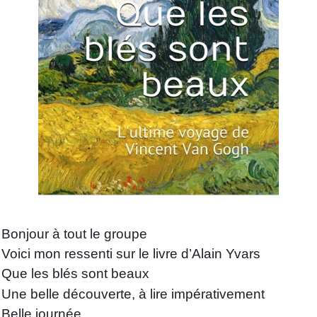
Bonjour à tout le groupe
Voici mon ressenti sur le livre d’Alain Yvars
Que les blés sont beaux
Une belle découverte, à lire impérativement
Belle journée