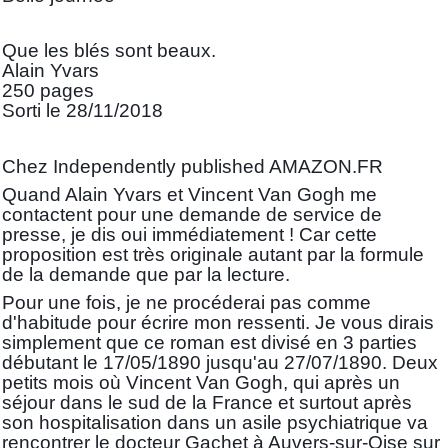
Que les blés sont beaux.
Alain Yvars
250 pages
Sorti le 28/11/2018
Chez Independently published AMAZON.FR
Quand Alain Yvars et Vincent Van Gogh me
contactent pour une demande de service de
presse, je dis oui immédiatement ! Car cette
proposition est très originale autant par la formule
de la demande que par la lecture.
Pour une fois, je ne procéderai pas comme
d'habitude pour écrire mon ressenti. Je vous dirais
simplement que ce roman est divisé en 3 parties
débutant le 17/05/1890 jusqu'au 27/07/1890. Deux
petits mois où Vincent Van Gogh, qui après un
séjour dans le sud de la France et surtout après
son hospitalisation dans un asile psychiatrique va
rencontrer le docteur Gachet à Auvers-sur-Oise sur