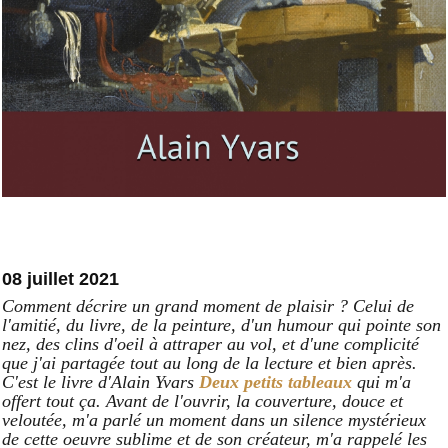
08 juillet 2021
Comment décrire un grand moment de plaisir ? Celui de
l'amitié, du livre, de la peinture, d'un humour qui pointe son
nez, des clins d'oeil à attraper au vol, et d'une complicité
que j'ai partagée tout au long de la lecture et bien après.
C'est le livre d'Alain Yvars
Deux petits tableaux
qui m'a
offert tout ça. Avant de l'ouvrir, la couverture, douce et
veloutée, m'a parlé un moment dans un silence mystérieux
de cette oeuvre sublime et de son créateur, m'a rappelé les