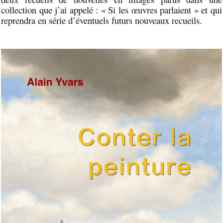
collection que j’ai appelé : « Si les œuvres parlaient » et qui
reprendra en série d’éventuels futurs nouveaux recueils.