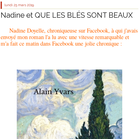
lundi 25
mars 2019
Nadine et QUE LES BLÉS SONT BEAUX
Nadine Doyelle, chroniqueuse sur Facebook, à qui j'avais
envoyé mon roman l'a lu avec une vitesse remarquable et
m'a fait ce matin dans Facebook une jolie chronique :