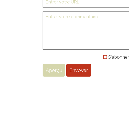
S'abonner 