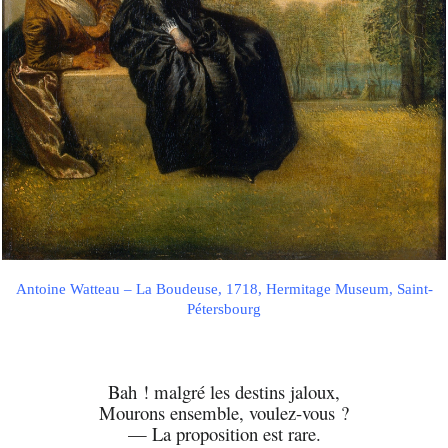
Antoine Watteau – La Boudeuse, 1718, Hermitage Museum, Saint-
Pétersbourg
Bah ! malgré les destins jaloux,
Mourons ensemble, voulez-vous ?
— La proposition est rare.