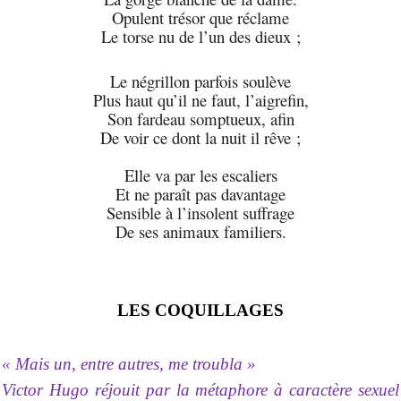
Opulent trésor que réclame
Le torse nu de l’un des dieux ;
Le négrillon parfois soulève
Plus haut qu’il ne faut, l’aigrefin,
Son fardeau somptueux, afin
De voir ce dont la nuit il rêve ;
Elle va par les escaliers
Et ne paraît pas davantage
Sensible à l’insolent suffrage
De ses animaux familiers.
LES COQUILLAGES
« Mais un, entre autres, me troubla »
Victor Hugo réjouit par la métaphore à caractère sexuel