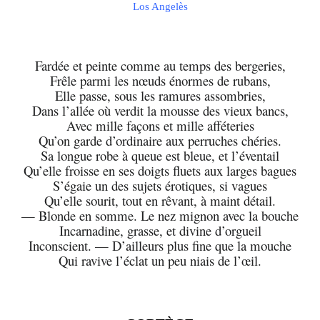
Los Angelès
Fardée et peinte comme au temps des bergeries,
Frêle parmi les nœuds énormes de rubans,
Elle passe, sous les ramures assombries,
Dans l’allée où verdit la mousse des vieux bancs,
Avec mille façons et mille afféteries
Qu’on garde d’ordinaire aux perruches chéries.
Sa longue robe à queue est bleue, et l’éventail
Qu’elle froisse en ses doigts fluets aux larges bagues
S’égaie un des sujets érotiques, si vagues
Qu’elle sourit, tout en rêvant, à maint détail.
— Blonde en somme. Le nez mignon avec la bouche
Incarnadine, grasse, et divine d’orgueil
Inconscient. — D’ailleurs plus fine que la mouche
Qui ravive l’éclat un peu niais de l’œil.