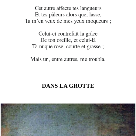
Cet autre affecte tes langueurs
Et tes pâleurs alors que, lasse,
Tu m’en veux de mes yeux moqueurs ;
Celui-ci contrefait la grâce
De ton oreille, et celui-là
Ta nuque rose, courte et grasse ;
Mais un, entre autres, me troubla.
DANS LA GROTTE