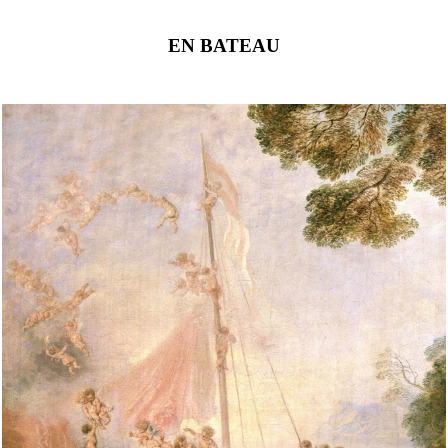
EN BATEAU