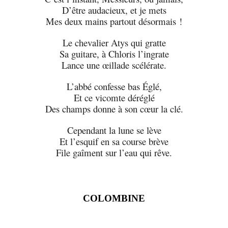
D’être audacieux, et je mets
Mes deux mains partout désormais !
Le chevalier Atys qui gratte
Sa guitare, à Chloris l’ingrate
Lance une œillade scélérate.
L’abbé confesse bas Églé,
Et ce vicomte déréglé
Des champs donne à son cœur la clé.
Cependant la lune se lève
Et l’esquif en sa course brève
File gaîment sur l’eau qui rêve.
COLOMBINE