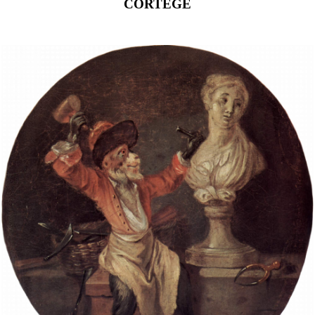
CORTÈGE