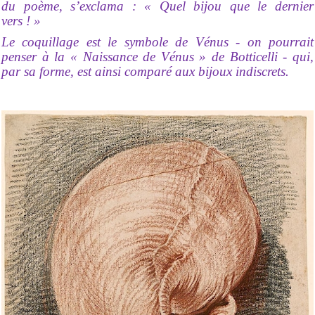
du poème, s’exclama : « Quel bijou que le dernier
vers ! »
Le coquillage est le symbole de Vénus - o
n pourrait
penser à la « Naissance de Vénus » de Botticelli - qui,
par sa forme, est ainsi comparé aux bijoux indiscrets.