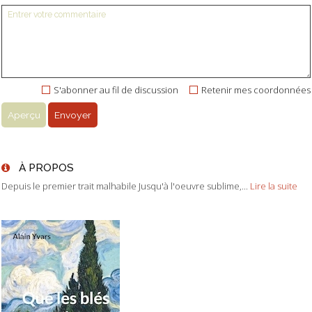
S'abonner au fil de discussion
Retenir mes coordonnées
À PROPOS
Depuis le premier trait malhabile Jusqu'à l'oeuvre sublime,...
Lire la suite