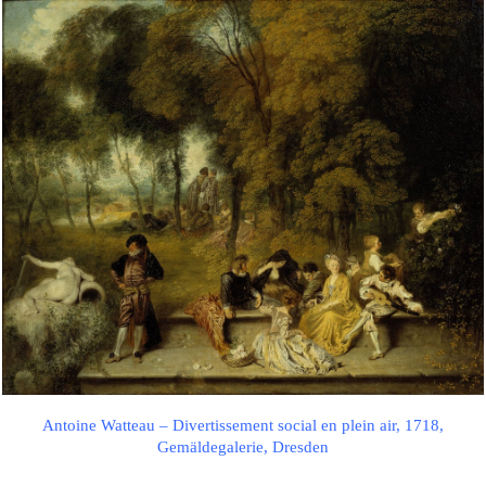
Antoine Watteau – Divertissement social en plein air, 1718,
Gemäldegalerie, Dresden