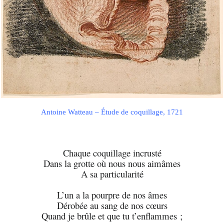
Antoine Watteau – Étude de coquillage, 1721
Chaque coquillage incrusté
Dans la grotte où nous nous aimâmes
A sa particularité
L’un a la pourpre de nos âmes
Dérobée au sang de nos cœurs
Quand je brûle et que tu t’enflammes ;