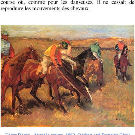
course où, comme pour les danseuses, il ne cessait de
reproduire les mouvements des chevaux.