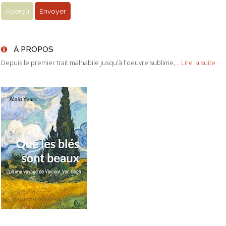
À PROPOS
Depuis le premier trait malhabile Jusqu'à l'oeuvre sublime,...
Lire la suite