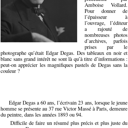
Amboise Vollard.
Pour donner de
l’épaisseur à
l’ouvrage, l’éditeur
a rajouté de
nombreuses photos
d’archives, parfois
prises par le
photographe qu’était Edgar Degas. Des tableaux en noir et
blanc sans grand intérêt ne sont là qu’à titre d’informations :
peut-on apprécier les magnifiques pastels de Degas sans la
couleur ?
Edgar Degas a 60 ans, l’écrivain 23 ans, lorsque le jeune
homme se présente au 37 rue Victor Massé à Paris, demeure
du peintre, dans les années 1893 ou 94.
Difficile de faire un résumé plus précis et plus juste du