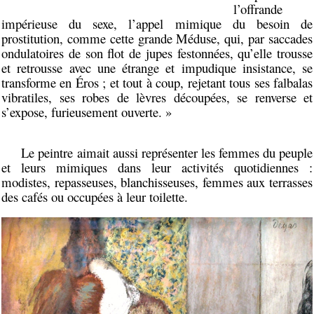
l’offrande
impérieuse du sexe, l’appel mimique du besoin de
prostitution, comme cette grande Méduse, qui, par saccades
ondulatoires de son flot de jupes festonnées, qu’elle trousse
et retrousse avec une étrange et impudique insistance, se
transforme en Éros ; et tout à coup, rejetant tous ses falbalas
vibratiles, ses robes de lèvres découpées, se renverse et
s’expose, furieusement ouverte. »
Le peintre aimait aussi représenter les femmes du peuple
et leurs mimiques dans leur activités quotidiennes :
modistes, repasseuses, blanchisseuses, femmes aux terrasses
des cafés ou occupées à leur toilette.