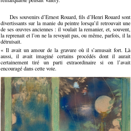
Des souvenirs d’Ernest Rouard, fils d’Henri Rouard sont
divertissants sur la manie du peintre lorsqu’il retrouvait une
de ses œuvres anciennes : il voulait la remanier, et, souvent,
la reprenait et l’on ne la revoyait pas, ou même, parfois, il la
détruisait.
« Il avait un amour de la gravure où il s’amusait fort. Là
aussi, il avait imaginé certains procédés dont il aurait
certainement tiré un parti extraordinaire si on l’avait
encouragé dans cette voie.