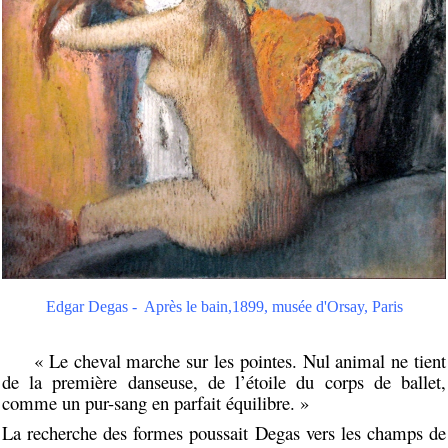
Edgar Degas - Après le bain,1899, musée d'Orsay, Paris
« Le cheval marche sur les pointes. Nul animal ne tient
de la première danseuse, de l’étoile du corps de ballet,
comme un pur-sang en parfait équilibre. »
La recherche des formes poussait Degas vers les champs de