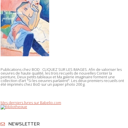
Publications chez BOD : CLIQUEZ SUR LES IMAGES. Afin de valoriser les
oeuvres de haute qualité, les trois recueils de nouvelles Conter la
peinture, Deux petits tableaux et Ma galerie imaginaire forment une
collection d'art "Si les oeuvres parlaient". Les deux premiers recueils ont
été imprimés chez BoD sur un papier photo 200 g.
Mes derniers livres sur Babelio.com
NEWSLETTER