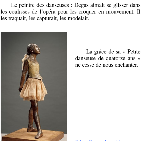
Le peintre des danseuses : Degas aimait se glisser dans
les coulisses de l’opéra pour les croquer en mouvement. Il
les traquait, les capturait, les modelait.
La grâce de sa « Petite
danseuse de quatorze ans »
ne cesse de nous enchanter.