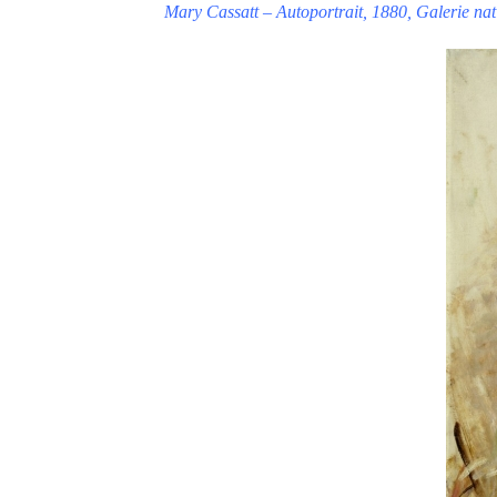
Mary Cassatt – Autoportrait, 1880, Galerie nat