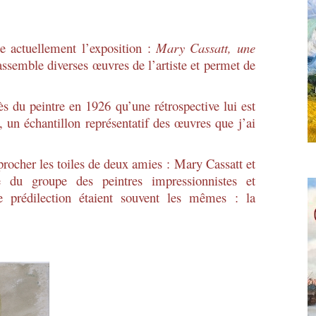
actuellement l’exposition :
Mary Cassatt, une
assemble diverses œuvres de l’artiste et permet de
 du peintre en 1926 qu’une rétrospective lui est
, un échantillon représentatif des œuvres que j’ai
cher les toiles de deux amies : Mary Cassatt et
ie du groupe des peintres impressionnistes et
 prédilection étaient souvent les mêmes : la