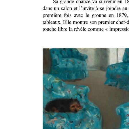
Sa grande chance va survenir en 1877
dans un salon et l’invite à se joindre a
première fois avec le groupe en 1879
tableaux. Elle montre son premier chef-
touche libre la révèle comme « impressio