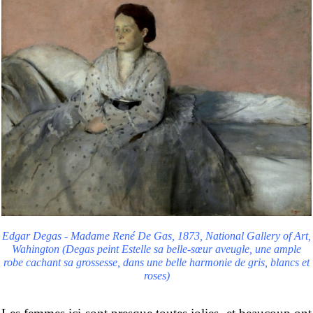
Edgar Degas - Madame René De Gas, 1873, National Gallery of Art,
Wahington (Degas peint Estelle sa belle-sœur aveugle, une ample
robe cachant sa grossesse, dans une belle harmonie de gris, blancs et
roses)