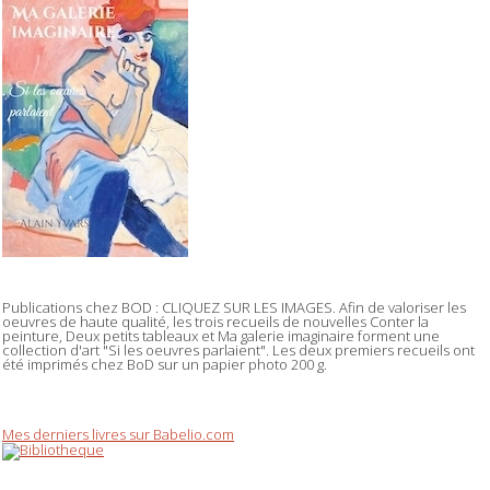
Publications chez BOD : CLIQUEZ SUR LES IMAGES. Afin de valoriser les
oeuvres de haute qualité, les trois recueils de nouvelles Conter la
peinture, Deux petits tableaux et Ma galerie imaginaire forment une
collection d'art "Si les oeuvres parlaient". Les deux premiers recueils ont
été imprimés chez BoD sur un papier photo 200 g.
Mes derniers livres sur Babelio.com