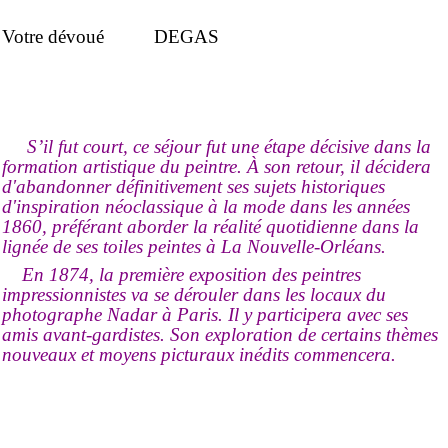
Votre dévoué DEGAS
S’il fut court, ce séjour fut une étape décisive dans la
formation artistique du peintre. À son retour, il décidera
d'abandonner définitivement ses sujets historiques
d'inspiration néoclassique à la mode dans les années
1860, préférant aborder la réalité quotidienne dans la
lignée de ses toiles peintes à La Nouvelle-Orléans.
En 1874,
la première exposition des peintres
impressionnistes va se dérouler dans les locaux du
photographe Nadar à Paris. Il y participera avec ses
amis avant-gardistes. Son exploration de certains thèmes
nouveaux et moyens picturaux inédits commencera.