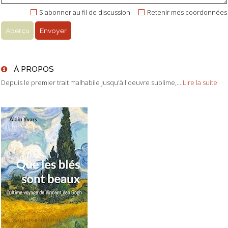
S'abonner au fil de discussion
Retenir mes coordonnées
À PROPOS
Depuis le premier trait malhabile Jusqu'à l'oeuvre sublime,...
Lire la suite