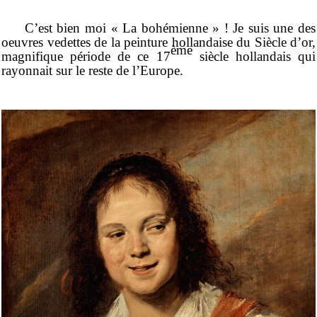
C’est bien moi « La bohémienne » ! Je suis une des
oeuvres vedettes de la peinture hollandaise du Siècle d’or,
ème
magnifique période de ce 17
siècle hollandais qui
rayonnait sur le reste de l’Europe.