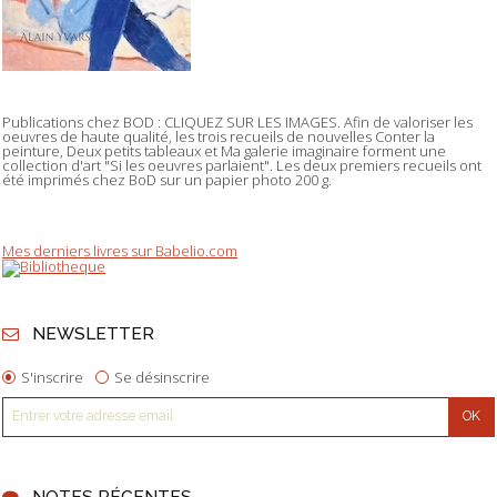
Publications chez BOD : CLIQUEZ SUR LES IMAGES. Afin de valoriser les
oeuvres de haute qualité, les trois recueils de nouvelles Conter la
peinture, Deux petits tableaux et Ma galerie imaginaire forment une
collection d'art "Si les oeuvres parlaient". Les deux premiers recueils ont
été imprimés chez BoD sur un papier photo 200 g.
Mes derniers livres sur Babelio.com
NEWSLETTER
S'inscrire
Se désinscrire
NOTES RÉCENTES