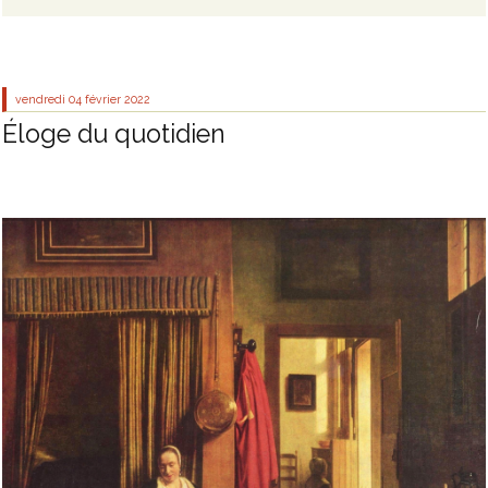
vendredi 04
février 2022
Éloge du quotidien