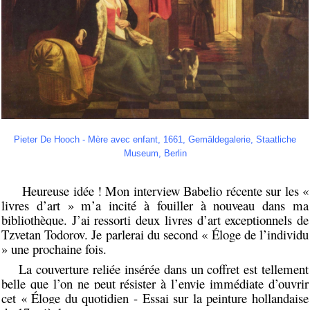
Pieter De Hooch - Mère avec enfant, 1661, Gemäldegalerie, Staatliche
Museum, Berlin
Heureuse idée ! Mon interview Babelio récente sur les «
livres d’art » m’a incité à fouiller à nouveau dans ma
bibliothèque. J’ai ressorti deux livres d’art exceptionnels de
Tzvetan Todorov. Je parlerai du second « Éloge de l’individu
» une prochaine fois.
La couverture reliée insérée dans un coffret est tellement
belle que l’on ne peut résister à l’envie immédiate d’ouvrir
cet « Éloge du quotidien - Essai sur la peinture hollandaise