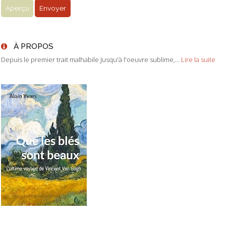
À PROPOS
Depuis le premier trait malhabile Jusqu'à l'oeuvre sublime,...
Lire la suite