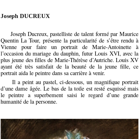
Joseph DUCREUX
Joseph Ducreux, pastelliste de talent formé par Maurice
Quentin La Tour, présente la particularité de s’être rendu à
Vienne pour faire un portrait de Marie-Antoinette à
l’occasion du mariage du dauphin, futur Louis XVI, avec la
plus jeune des filles de Marie-Thérèse d’Autriche. Louis XV
ayant été très satisfait de la beauté de la jeune fille, ce
portrait aida le peintre dans sa carrière à venir.
Il a peint au pastel, ci-dessous, un magnifique portrait
d’une dame âgée. Le bas de la toile est resté esquissé mais
le peintre a superbement saisi le regard d’une grande
humanité de la personne.