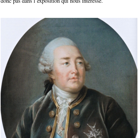
donc pas dans l’exposition qui nous intéresse.