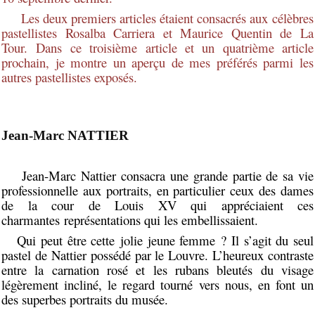
Les deux premiers articles étaient consacrés aux célèbres
pastellistes Rosalba Carriera et Maurice Quentin de La
Tour.
Dans ce troisième article et un quatrième article
prochain, je montre un aperçu de mes préférés parmi les
autres pastellistes exposés.
Jean-Marc NATTIER
Jean-Marc Nattier consacra une grande partie de sa vie
professionnelle aux portraits, en particulier ceux des dames
de la cour de Louis XV qui appréciaient ces
charmantes représentations qui les embellissaient.
Qui peut être cette jolie jeune femme ? Il s’agit du seul
pastel de Nattier possédé par le Louvre. L’heureux contraste
entre la carnation rosé et les rubans bleutés du visage
légèrement incliné, le regard tourné vers nous, en font un
des superbes portraits du musée.