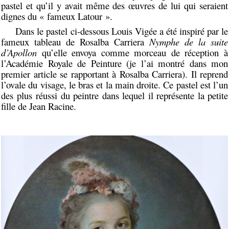
pastel et qu’il y avait même des œuvres de lui qui seraient
dignes du « fameux Latour ».
Dans le pastel ci-dessous Louis Vigée a été inspiré par le
fameux tableau de Rosalba Carriera
Nymphe de la suite
d’Apollon
qu’elle envoya comme morceau de réception à
l’Académie Royale de Peinture (je l’ai montré dans mon
premier article se rapportant à Rosalba Carriera). Il reprend
l’ovale du visage, le bras et la main droite. Ce pastel est l’un
des plus réussi du peintre dans lequel il représente la petite
fille de Jean Racine.