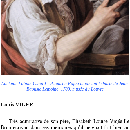
Adélaïde Labille-Guiard – Augustin Pajou modelant le buste de Jean-
Baptiste Lemoine, 1783, musée du Louvre
Louis VIGÉE
Très admirative de son père, Elisabeth Louise Vigée Le
Brun écrivait dans ses mémoires qu’il peignait fort bien au