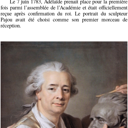
Le 7 juin 1783, Adélaïde prenait place pour la première
fois parmi l’assemblée de l’Académie et était officiellement
reçue après confirmation du roi. Le portrait du sculpteur
Pajou avait été choisi comme son premier morceau de
réception.