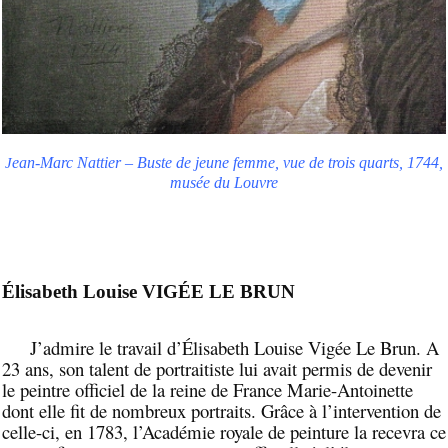
ean-Marc Nattier – Buste de jeune femme, vue de trois quarts, 1744,
J
musée du Louvre
Élisabeth Louise VIGÉE LE BRUN
J’admire le travail d’Élisabeth Louise Vigée Le Brun. A
23 ans, son talent de portraitiste lui avait permis de devenir
le peintre officiel de la reine de France Marie-Antoinette
dont elle fit de nombreux portraits. Grâce à l’intervention de
celle-ci, en 1783, l’Académie royale de peinture la recevra ce