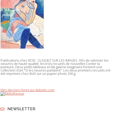
Publications chez BOD : CLIQUEZ SUR LES IMAGES. Afin de valoriser les
oeuvres de haute qualité, les trois recueils de nouvelles Conter la
peinture, Deux petits tableaux et Ma galerie imaginaire forment une
collection d'art "Si les oeuvres parlaient". Les deux premiers recueils ont
été imprimés chez BoD sur un papier photo 200 g.
Mes derniers livres sur Babelio.com
NEWSLETTER