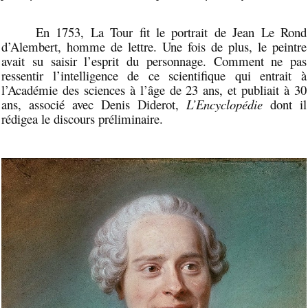
En 1753, La Tour fit le portrait de Jean Le Rond
d’Alembert, homme de lettre. Une fois de plus, le peintre
avait su saisir l’esprit du personnage. Comment ne pas
ressentir l’intelligence de ce scientifique qui entrait à
l’Académie des sciences à l’âge de 23 ans, et publiait à 30
ans, associé avec Denis Diderot,
L’Encyclopédie
dont il
rédigea le discours préliminaire.