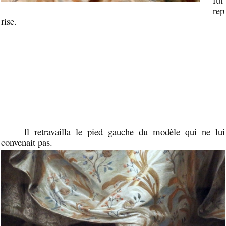
rep
rise.
Il retravailla le pied gauche du modèle qui ne lui
convenait pas.