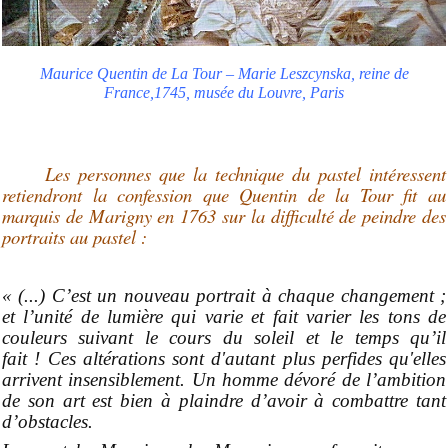
Maurice Quentin de La Tour – Marie Leszcynska, reine de
France,1745, musée du Louvre, Paris
Les personnes que la technique du pastel intéressent
retiendront la confession que Quentin de la Tour fit
au
marquis de Marigny en 1763 sur la difficulté de peindre des
portraits au pastel :
« (...) C’est un nouveau portrait à chaque changement ;
et l’unité de lumière qui varie et fait varier les tons de
couleurs suivant le cours du soleil et le temps qu’il
fait ! Ces altérations sont d'autant plus perfides qu'elles
arrivent insensiblement. Un homme dévoré de l’ambition
de son art est bien à plaindre d’avoir à combattre tant
d’obstacles.