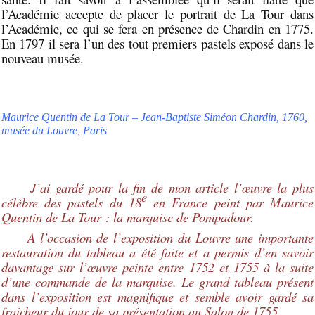
l’Académie accepte de placer le portrait de La Tour dans
l’Académie, ce qui se fera en présence de Chardin en 1775.
En 1797 il sera l’un des tout premiers pastels exposé dans le
nouveau musée.
Maurice Quentin de La Tour – Jean-Baptiste Siméon Chardin, 1760,
musée du Louvre, Paris
J’ai gardé pour la fin de mon article l’œuvre la plus
e
célèbre des pastels du 18
en France peint par Maurice
Quentin de La Tour : la marquise de Pompadour.
A l’occasion de l’exposition du Louvre une importante
restauration du tableau a été faite et a permis d’en savoir
davantage sur l’œuvre peinte entre 1752 et 1755 à la suite
d’une commande de la marquise. Le grand tableau présent
dans l’exposition est magnifique et semble avoir gardé sa
fraicheur du jour de sa présentation au Salon de 1755.