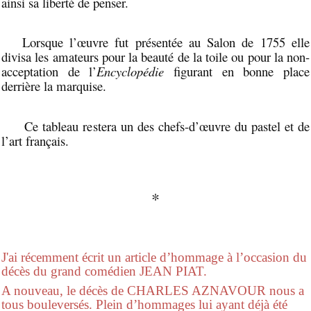
ainsi sa liberté de penser.
Lorsque l’œuvre fut présentée au Salon de 1755 elle
divisa les amateurs pour la beauté de la toile ou pour la non-
acceptation de l’
Encyclopédie
figurant en bonne place
derrière la marquise.
Ce tableau restera un des chefs-d’œuvre du pastel et de
l’art français.
*
J'ai récemment écrit un article d’hommage à l’occasion du
décès du grand comédien JEAN PIAT.
A nouveau, le décès de CHARLES AZNAVOUR nous a
tous bouleversés. Plein d’hommages lui ayant déjà été