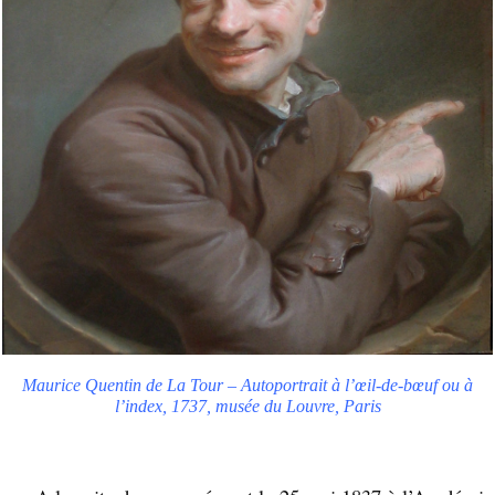
Maurice Quentin de La Tour – Autoportrait à l’œil-de-bœuf ou à
l’index, 1737, musée du Louvre, Paris