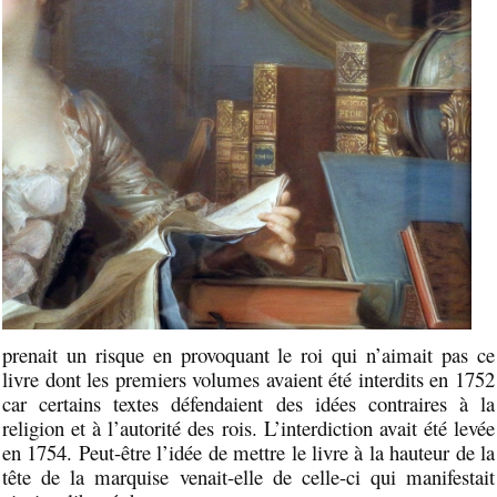
prenait un risque en provoquant le roi qui n’aimait pas ce
livre dont les premiers volumes avaient été interdits en 1752
car certains textes défendaient des idées contraires à la
religion et à l’autorité des rois. L’interdiction avait été levée
en 1754. Peut-être l’idée de mettre le livre à la hauteur de la
tête de la marquise venait-elle de celle-ci qui manifestait