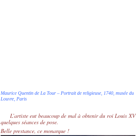
Maurice Quentin de La Tour – Portrait de religieuse, 1740, musée du
Louvre, Paris
L’artiste eut beaucoup de mal à obtenir du roi Louis XV
quelques séances de pose.
Belle prestance, ce monarque !