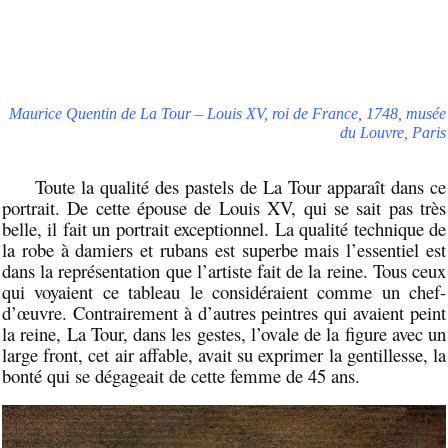
Maurice Quentin de La Tour – Louis XV, roi de France, 1748, musée
du Louvre, Paris
Toute la qualité des pastels de La Tour apparaît dans ce
portrait. De cette épouse de Louis XV, qui se sait pas très
belle, il fait un portrait exceptionnel. La qualité technique de
la robe à damiers et rubans est superbe mais l’essentiel est
dans la représentation que l’artiste fait de la reine. Tous ceux
qui voyaient ce tableau le considéraient comme un chef-
d’œuvre. Contrairement à d’autres peintres qui avaient peint
la reine, La Tour, dans les gestes, l’ovale de la figure avec un
large front, cet air affable, avait su exprimer la gentillesse, la
bonté qui se dégageait de cette femme de 45 ans.