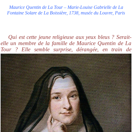
Maurice Quentin de La Tour – Marie-Louise Gabrielle de La
Fontaine Solare de La Boissière, 1738, musée du Louvre, Paris
Qui est cette jeune religieuse aux yeux bleus ? Serait-
elle un membre de la famille de Maurice Quentin de La
Tour ? Elle semble surprise,
dérangée, en train de