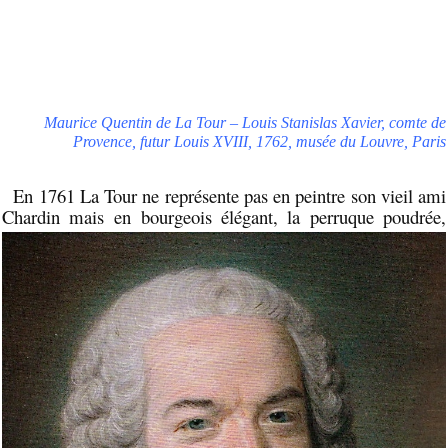
Maurice Quentin de La Tour – Louis Stanislas Xavier, comte de
Provence, futur Louis XVIII, 1762, musée du Louvre, Paris
En 1761 La Tour ne représente pas en peintre son vieil ami
Chardin mais
en bourgeois élégant, la perruque poudrée,