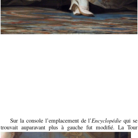
Sur la console l’emplacement de l’
Encyclopédie
qui se
trouvait auparavant plus à
gauche fut modifié. La Tour