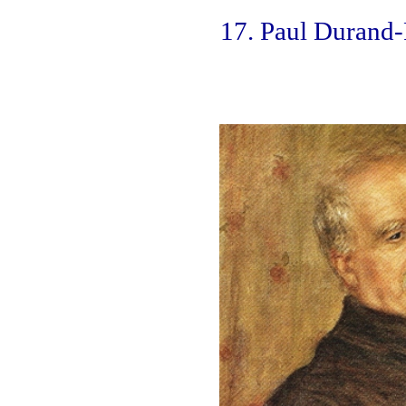
17. Paul Durand