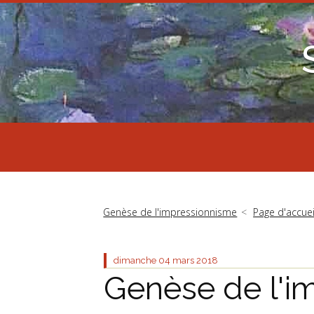
Genèse de l'impressionnisme
Page d'accuei
dimanche 04
mars 2018
Genèse de l'i