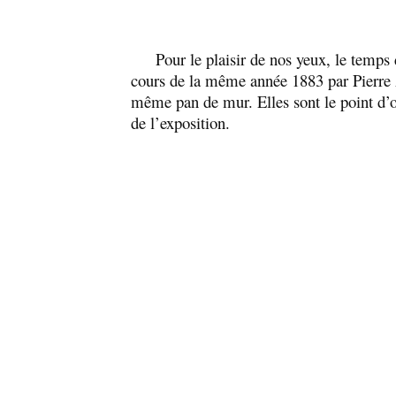
Pour le plaisir de nos yeux, le temps de
cours de la même année 1883 par Pierre A
même pan de mur. Elles sont le point d’
de l’exposition.