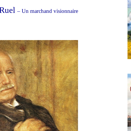
-Ruel
– Un marchand visionnaire