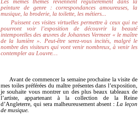
Les mêmes thèmes reviennent régulièrement dans la
peinture de genre : correspondances amoureuses, la
musique, la broderie, la toilette, les métiers...
Puissent ces visites virtuelles permettre à ceux qui ne
pourront voir l’exposition de découvrir la beauté
intemporelles des œuvres de Johannes Vermeer « le maître
de la lumière ». Peut-être serez-vous incités, malgré le
nombre des visiteurs qui vont venir nombreux, à venir les
contempler au Louvre…
Avant de commencer la semaine prochaine la visite de
mes toiles préférées du maître présentes dans l’exposition,
je souhaite vous montrer un des plus beaux tableaux de
l’artiste, appartenant à la collection de la Reine
d’Angleterre, qui sera malheureusement absent :
La leçon
de musique.