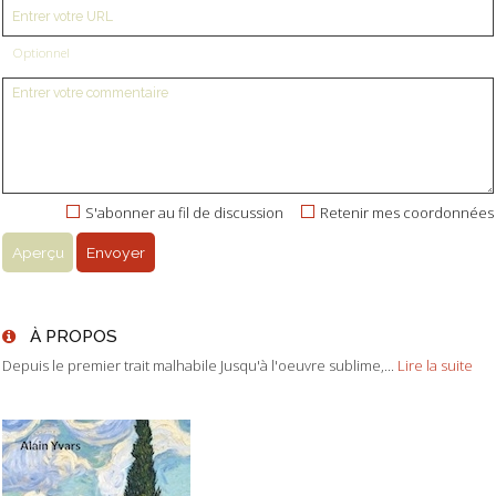
Optionnel
S'abonner au fil de discussion
Retenir mes coordonnées
À PROPOS
Depuis le premier trait malhabile Jusqu'à l'oeuvre sublime,...
Lire la suite