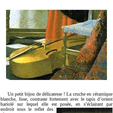
Un petit bijou de délicatesse ! La cruche en céramique
blanche, lisse, contraste fortement avec le tapis d’orient
bariolé sur lequel elle est posée, en s’éclairant par
endroit sous le reflet
des