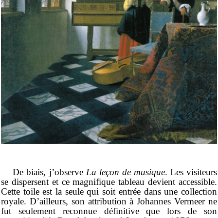
De biais, j’observe
La leçon de musique
. Les visiteurs
se dispersent et ce magnifique tableau devient accessible.
Cette toile est la seule qui soit entrée dans une collection
royale. D’ailleurs, son attribution à Johannes Vermeer ne
fut seulement reconnue définitive que lors de son