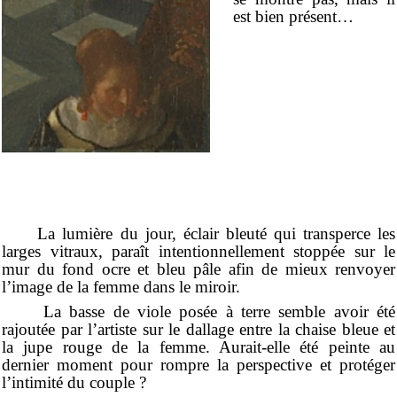
est bien présent…
La lumière du jour, éclair bleuté qui transperce les
larges vitraux, paraît intentionnellement stoppée sur le
mur du fond ocre et bleu pâle afin de mieux renvoyer
l’image de la femme dans le miroir.
La basse de viole posée à terre semble avoir été
rajoutée par l’artiste sur le dallage entre la chaise bleue et
la jupe rouge de la femme. Aurait-elle été peinte au
dernier moment pour rompre la perspective et protéger
l’intimité du couple ?