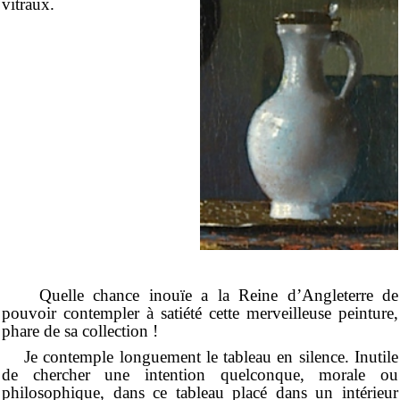
vitraux.
Quelle chance inouïe a la Reine d’Angleterre de
pouvoir contempler à satiété cette merveilleuse peinture,
phare de sa collection !
Je contemple longuement le tableau en silence. Inutile
de chercher une intention quelconque, morale ou
philosophique, dans ce tableau placé dans un intérieur