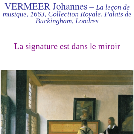
VERMEER Johannes
–
La leçon de
musique, 1663, Collection Royale, Palais de
Buckingham, Londres
La signature est dans le miroir