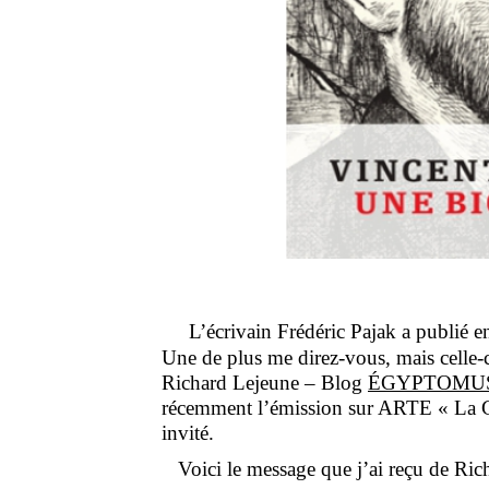
L’écrivain Frédéric Pajak a publié
Une de plus me direz-vous, mais celle-
Richard Lejeune – Blog
ÉGYPTOMU
récemment l’émission sur ARTE « La Gra
invité.
Voici le message que j’ai reçu de Rich