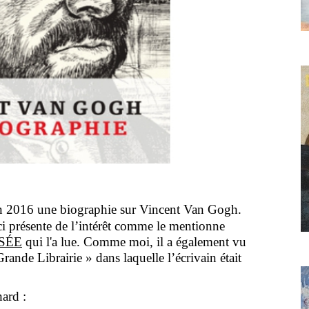
 en 2016 une biographie sur Vincent Van Gogh.
ci présente de l’intérêt comme le mentionne
SÉE
qui l'a lue. Comme moi, il a également vu
nde Librairie » dans laquelle l’écrivain était
ard :