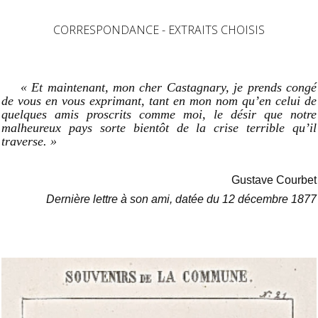
CORRESPONDANCE - EXTRAITS CHOISIS
« Et maintenant, mon cher Castagnary, je prends congé
de vous en vous exprimant, tant en mon nom qu’en celui de
quelques amis proscrits comme moi, le désir que notre
malheureux pays sorte bientôt de la crise terrible qu’il
traverse. »
Gustave Courbet
Dernière lettre à son ami, datée du 12 décembre 1877