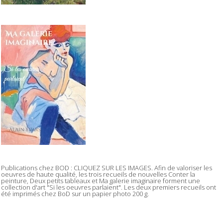
Publications chez BOD : CLIQUEZ SUR LES IMAGES. Afin de valoriser les
oeuvres de haute qualité, les trois recueils de nouvelles Conter la
peinture, Deux petits tableaux et Ma galerie imaginaire forment une
collection d'art "Si les oeuvres parlaient". Les deux premiers recueils ont
été imprimés chez BoD sur un papier photo 200 g.