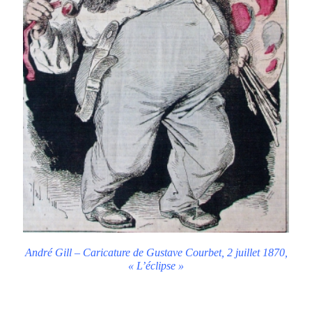
André Gill – Caricature de Gustave Courbet, 2 juillet 1870,
« L’éclipse »