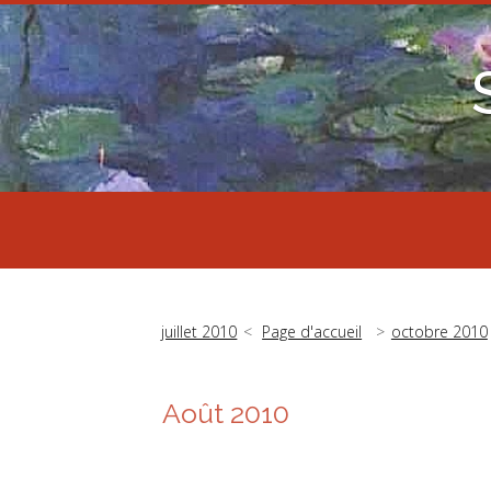
juillet 2010
Page d'accueil
octobre 2010
Août 2010