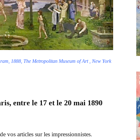
turam, 1888, The Metropolitan Museum of Art , New York
is, entre le 17 et le 20 mai 1890
 de vos articles sur les impressionnistes.