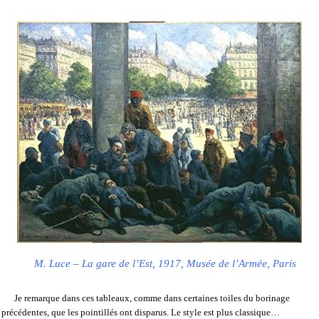
M. Luce – La gare de l’Est, 1917, Musée de l’Armée, Paris
Je remarque dans ces tableaux, comme dans certaines toiles du borinage
précédentes, que les pointillés ont disparus. Le style est plus classique…