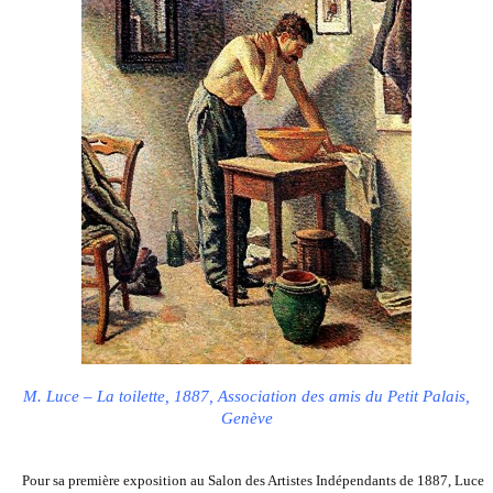
M. Luce – La toilette, 1887, Association des amis du Petit Palais,
Genève
Pour sa première exposition au Salon des Artistes Indépendants d
e 1887, Luce