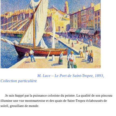
M. Luce – Le Port de Saint-Tropez, 1893,
Collection particulière
Je suis frappé par la puissance coloriste du peintre. La qualité de son pinceau
illumine une vue montmartroise et des quais de Saint-Tropez éclaboussés de
soleil, grouillant de monde.