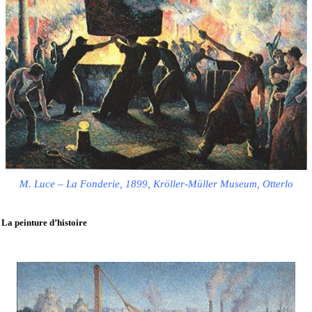
M. Luce – La Fonderie, 1899, Kröller-Müller Museum, Otterlo
La peinture d’histoire