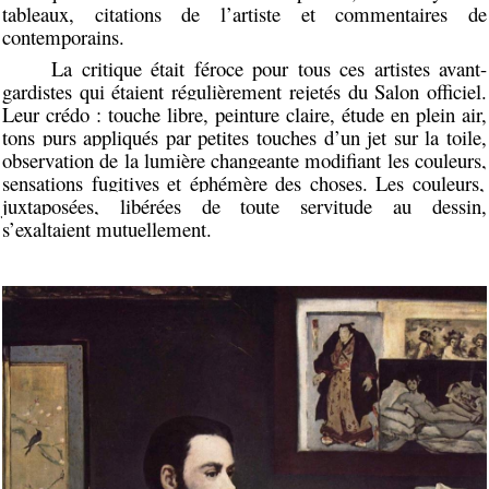
tableaux, citations de l’artiste et commentaires de
contemporains.
La critique était féroce pour tous ces artistes avant-
gardistes qui étaient régulièrement rejetés du Salon officiel.
Leur crédo :
touche libre, peinture claire, étude en plein air,
tons
purs
appliqués par petites touches d’un jet sur la toile,
observation
de la lumière changeante modifiant les couleurs,
sensations fugitives et éphémère des choses
.
Les couleurs,
juxtaposées, libérées de toute servitude au dessin,
s’exaltaient mutuellement.