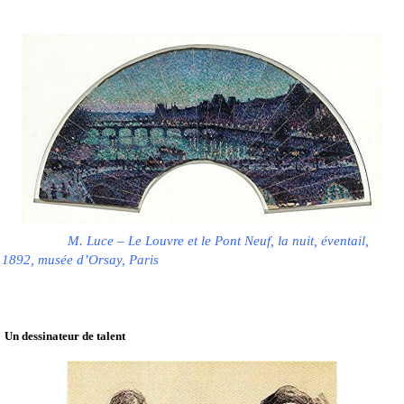
M. Luce – Le Louvre et le Pont Neuf, la nuit, éventail,
1892, musée d’Orsay, Paris
Un dessinateur de talent