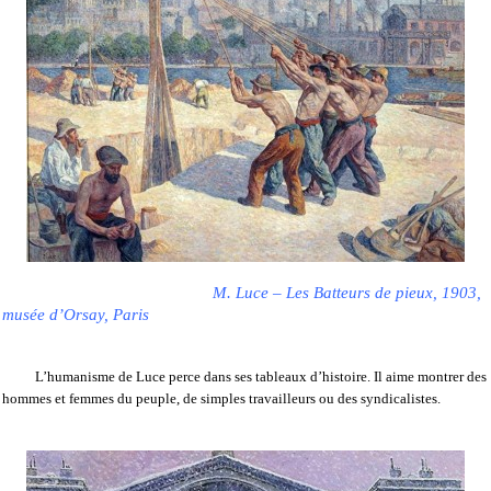
M. Luce – Les Batteurs de pieux, 1903,
musée d’Orsay, Paris
L’humanisme de Luce perce dans ses tableaux d’histoire. Il aime montrer des
hommes et femmes du peuple, de simples travailleurs ou des syndicalistes.