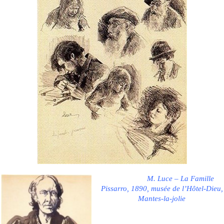
M. Luce – La Famille
Pissarro, 1890, musée de l’Hôtel-Dieu,
Mantes-la-jolie