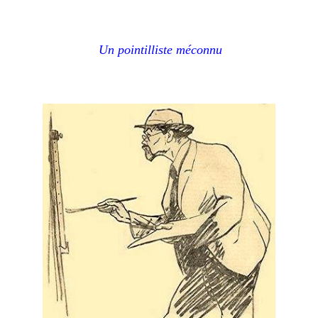
Un pointilliste méconnu