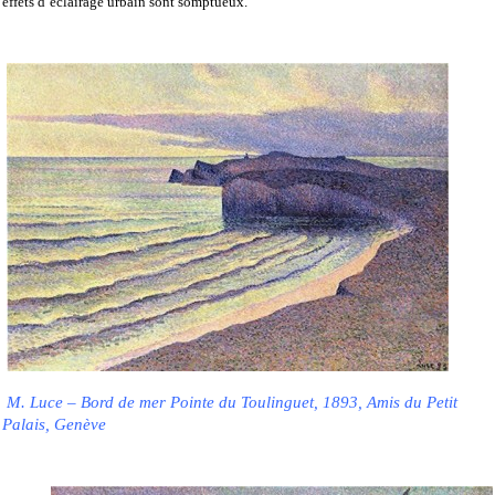
effets d’éclairage urbain sont somptueux.
M. Luce – Bord de mer Pointe du Toulinguet, 1893, Amis du Petit
Palais, Genève