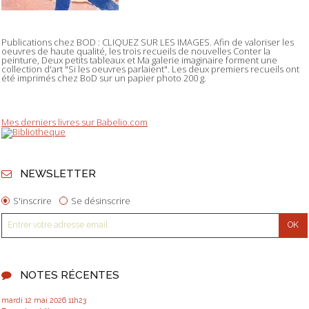
Publications chez BOD : CLIQUEZ SUR LES IMAGES. Afin de valoriser les
oeuvres de haute qualité, les trois recueils de nouvelles Conter la
peinture, Deux petits tableaux et Ma galerie imaginaire forment une
collection d'art "Si les oeuvres parlaient". Les deux premiers recueils ont
été imprimés chez BoD sur un papier photo 200 g.
Mes derniers livres sur Babelio.com
NEWSLETTER
S'inscrire
Se désinscrire
NOTES RÉCENTES
mardi 12
mai 2026
11h23