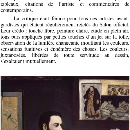
tableaux, citations de l’artiste et commentaires de
contemporains.
La critique était féroce pour tous ces artistes avant-
gardistes qui étaient régulièrement rejetés du Salon officiel.
Leur crédo :
touche libre, peinture claire, étude en plein air,
tons
purs
appliqués par petites touches d’un jet sur la toile,
observation
de la lumière changeante modifiant les couleurs,
sensations fugitives et éphémère des choses
.
Les couleurs,
juxtaposées, libérées de toute servitude au dessin,
s’exaltaient mutuellement.