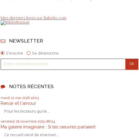
Mes derniers livres sur Babelio.com
NEWSLETTER
S'inscrire
Se désinscrire
NOTES RÉCENTES
mardi 12
mai 2026
11h23
Renoir et l'amour
Pour les lecteurs qui le...
vendredi 28
novembre 2025
08h24
Ma galerie imaginaire : Si les oeuvres parlaient
Ce recueil vient de m’arriver...