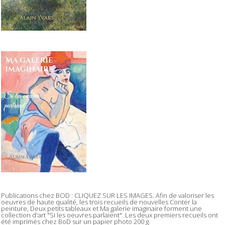
Publications chez BOD : CLIQUEZ SUR LES IMAGES. Afin de valoriser les
oeuvres de haute qualité, les trois recueils de nouvelles Conter la
peinture, Deux petits tableaux et Ma galerie imaginaire forment une
collection d'art "Si les oeuvres parlaient". Les deux premiers recueils ont
été imprimés chez BoD sur un papier photo 200 g.