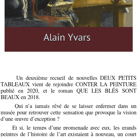
Un deuxième recueil de nouvelles DEUX PETITS
TABLEAUX vient de rejoindre CONTER LA PEINTURE
publié en 2020, et le roman QUE LES BLÉS SONT
BEAUX en 2018.
Qui n’a jamais rêvé de se laisser enfermer dans un
musée pour retrouver cette sensation
que provoque la vision
d’une œuvre d’exception ?
Et si, le temps d’une promenade avec eux, les grands
peintres de l’histoire de l’art existaient à nouveau, un court