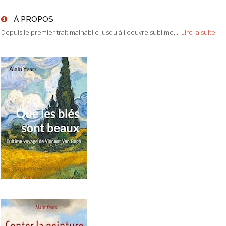
À PROPOS
Depuis le premier trait malhabile Jusqu'à l'oeuvre sublime,...
Lire la suite