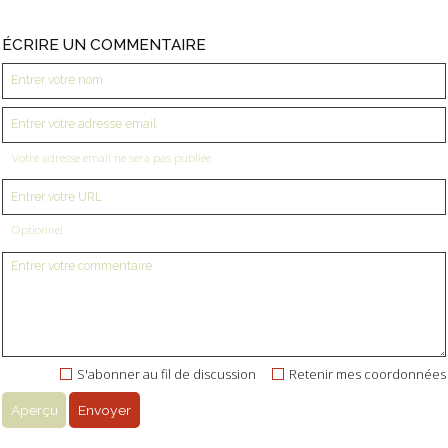
ÉCRIRE UN COMMENTAIRE
Votre adresse email ne sera pas publiée
Optionnel
S'abonner au fil de discussion
Retenir mes coordonnées