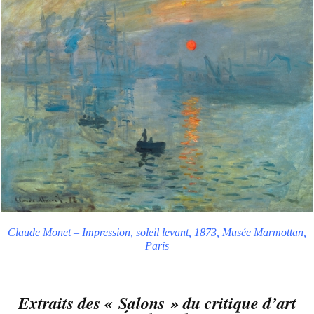
Claude Monet – Impression, soleil levant, 1873, Musée Marmottan,
Paris
Extraits des « Salons » du critique d’art