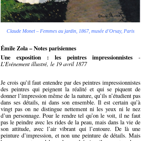
Claude Monet – Femmes au jardin, 1867, musée d’Orsay, Paris
Émile Zola – Notes parisiennes
Une exposition : les peintres impressionnistes
-
L’
Evénement illustré,
le 19 avril 1877
Je crois qu’il faut entendre par des peintres impressionnistes
des peintres qui peignent la réalité et qui se piquent de
donner l’impression même de la nature, qu’ils n’étudient pas
dans ses détails, ni dans son ensemble. Il est certain qu’à
vingt pas on ne distingue nettement ni les yeux ni le nez
d’un personnage. Pour le rendre tel qu’on le voit, il ne faut
pas le peindre avec les rides de la peau, mais dans la vie de
son attitude, avec l’air vibrant qui l’entoure. De là une
peinture d’impression, et non une peinture de détails. Mais