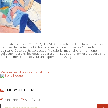
Publications chez BOD : CLIQUEZ SUR LES IMAGES. Afin de valoriser les
oeuvres de haute qualité, les trois recueils de nouvelles Conter la
peinture, Deux petits tableaux et Ma galerie imaginaire forment une
collection d'art "Si les oeuvres parlaient". Les deux premiers recueils ont
été imprimés chez BoD sur un papier photo 200 g.
Mes derniers livres sur Babelio.com
NEWSLETTER
S'inscrire
Se désinscrire