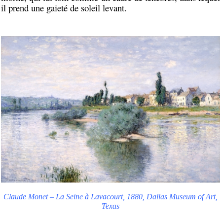
il prend une gaieté de soleil levant.
Claude Monet – La Seine à Lavacourt, 1880, Dallas Museum of Art,
Texas