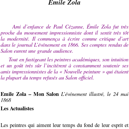
Émile Zola
Ami d’enfance de Paul Cézanne, Émile Zola fut très
proche du mouvement impressionniste dont il sentit très tôt
la modernité. Il commença à écrire comme critique d’art
dans le journal L’événement en 1866. Ses comptes rendus de
Salon eurent une grande audience.
Tout en fustigeant les peintres académiques, son intuition
et un goût très sûr l’incitèrent à constamment soutenir ses
amis impressionnistes de la « Nouvelle peinture » qui étaient
la plupart du temps refusés au Salon officiel.
Emile Zola – Mon Salon
L’événement illustré, le 24 mai
1868
Les Actualistes
Les peintres qui aiment leur temps du fond de leur esprit et