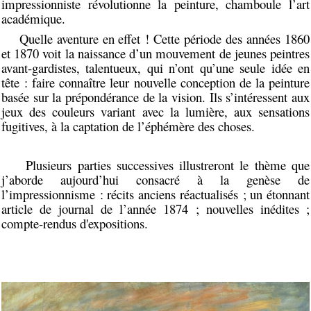
impressionniste révolutionne la peinture, chamboule l’art
académique.
Quelle aventure en effet ! Cette période des années 1860
et 1870 voit la naissance d’un mouvement de jeunes peintres
avant-gardistes, talentueux, qui n’ont qu’une seule idée en
tête : faire connaître leur nouvelle conception de la peinture
basée sur la prépondérance de la vision. Ils s’intéressent aux
jeux des couleurs variant avec la lumière, aux sensations
fugitives, à la captation de l’éphémère des choses.
Plusieurs parties successives illustreront le thème que
j’aborde aujourd’hui consacré à la genèse de
l’impressionnisme : récits anciens réactualisés ; un étonnant
article de journal de l’année 1874 ; nouvelles inédites ;
compte-rendus d'expositions.