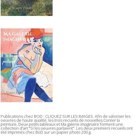
Publications chez BOD : CLIQUEZ SUR LES IMAGES. Afin de valoriser les
oeuvres de haute qualité, les trois recueils de nouvelles Conter la
peinture, Deux petits tableaux et Ma galerie imaginaire forment une
collection d'art "Si les oeuvres parlaient". Les deux premiers recueils ont
été imprimés chez BoD sur un papier photo 200 g.