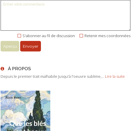
S'abonner au fil de discussion
Retenir mes coordonnées
À PROPOS
Depuis le premier trait malhabile Jusqu'à l'oeuvre sublime,...
Lire la suite