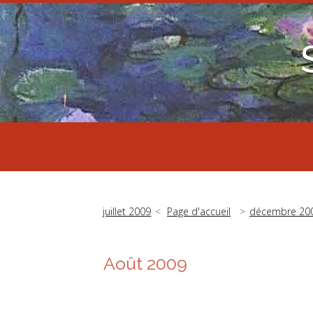
juillet 2009
Page d'accueil
décembre 20
Août 2009