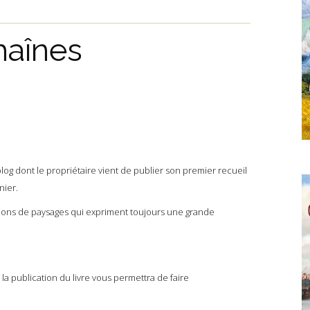
haînes
blog dont le propriétaire vient de publier son premier recueil
nier.
iptions de paysages qui expriment toujours une grande
 de la publication du livre vous permettra de faire