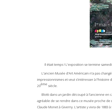
Il était temps ! L'exposition se termine samedi
L'ancien Musée d'Art Américain n'a pas changé d
impressionnismes et veut s'intéresser à l'histoire
ème
20
siècle.
Blotti dans un jardin découpé à l'ancienne en carr
agréable de se rendre dans ce musée proche de q
Claude Monet à Giverny. L'artiste y vivra de 1883 à 