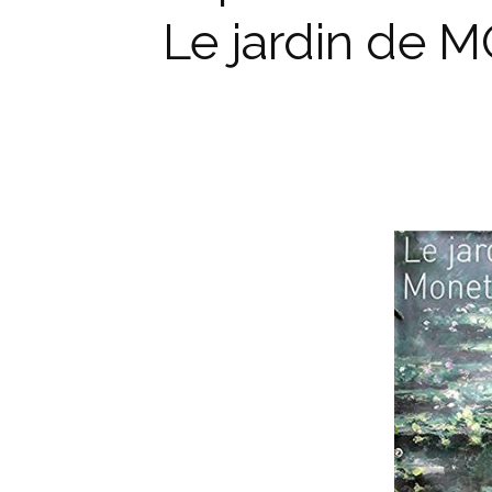
Le jardin de 