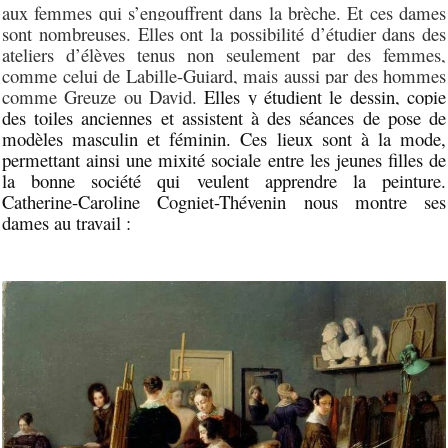
aux femmes qui s’engouffrent dans la brèche. Et ces dames
sont nombreuses. Elles ont la possibilité d’étudier dans des
ateliers d’élèves tenus non seulement par des femmes,
comme celui de Labille-Guiard, mais aussi par des hommes
comme Greuze ou David.
Elles y étudient le dessin, copie
des toiles anciennes et assistent à des séances de pose de
modèles masculin et féminin.
Ces lieux sont à la mode,
permettant ainsi une mixité sociale entre les jeunes filles de
la bonne société qui veulent apprendre la peinture.
Catherine-Caroline Cogniet-Thévenin nous montre ses
dames au travail :