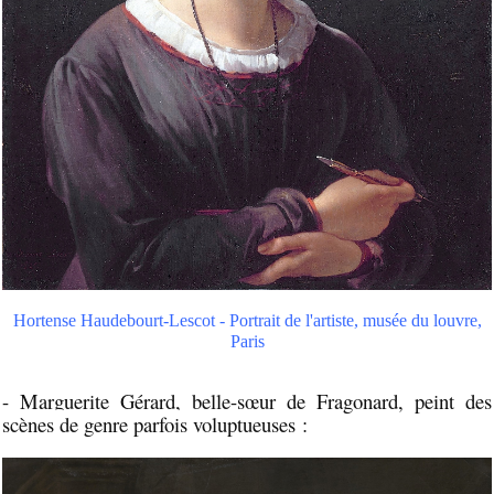
Hortense Haudebourt-Lescot - Portrait de l'artiste, musée du louvre,
Paris
- Marguerite Gérard, belle-sœur de Fragonard, peint des
scènes de genre parfois voluptueuses :