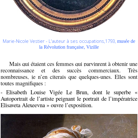
Marie-Nicole Vestier - L'auteur à ses occupations,1793,
musée de
la Révolution française, Vizille
Mais qui étaient ces femmes qui parvinrent à obtenir une
reconnaissance et des succès commerciaux. Très
nombreuses, je n’en citerais que quelques-unes. Elles sont
toutes magnifiques :
- Elisabeth Louise Vigée
Le Brun, dont le superbe «
Autoportrait de l’artiste peignant le portrait de l’impératrice
Elisaveta Alexeevna » ouvre l’exposition.