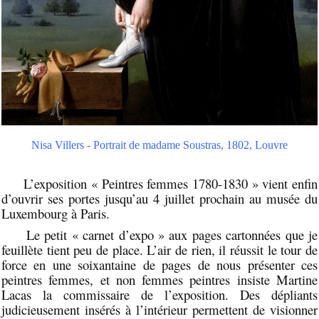
Nisa Villers - Portrait de madame Soustras, 1802, Louvre
L’exposition « Peintres femmes 1780-1830 » vient enfin
d’ouvrir ses portes jusqu’au 4 juillet prochain au musée du
Luxembourg à Paris.
Le petit « carnet d’expo » aux pages cartonnées que je
feuillète tient peu de place. L’air de rien, il réussit le tour de
force en une soixantaine de pages de nous présenter ces
peintres femmes, et non femmes peintres insiste Martine
Lacas la commissaire de l’exposition. Des dépliants
judicieusement insérés à l’intérieur permettent de visionner