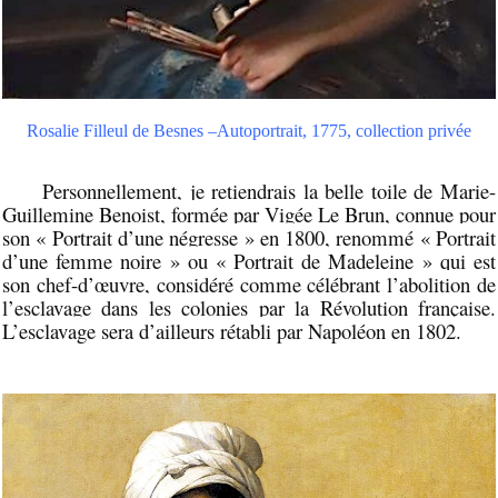
Rosalie Filleul de Besnes –Autoportrait, 1775, collection privée
Personnellement, je retiendrais la belle toile de Marie-
Guillemine Benoist, formée par Vigée Le Brun, connue pour
son « Portrait d’une négresse » en 1800, renommé « Portrait
d’une femme noire » ou « Portrait de Madeleine » qui est
son chef-d’œuvre, considéré comme célébrant l’abolition de
l’esclavage dans les colonies par la Révolution française.
L’esclavage sera d’ailleurs rétabli par Napoléon en 1802.