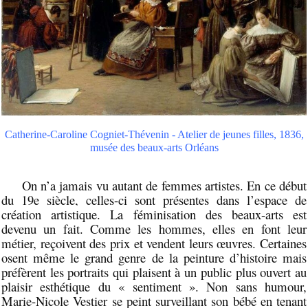
Catherine-Caroline Cogniet-Thévenin - Atelier de jeunes filles, 1836,
musée des beaux-arts Orléans
On n’a jamais vu autant de femmes artistes. En ce début
du 19e siècle,
celles-ci sont présentes dans l’espace de
création artistique.
La féminisation des beaux-arts est
devenu un fait. Comme les hommes, elles en font leur
métier, reçoivent des prix et vendent leurs œuvres. Certaines
osent même le grand genre de la peinture d’histoire mais
préfèrent les portraits qui plaisent à un public plus ouvert au
plaisir esthétique du « sentiment ». Non sans humour,
Marie-Nicole Vestier se peint surveillant son bébé en tenant