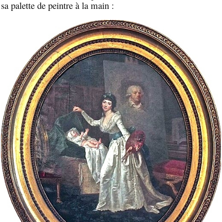
sa palette de peintre à la main :