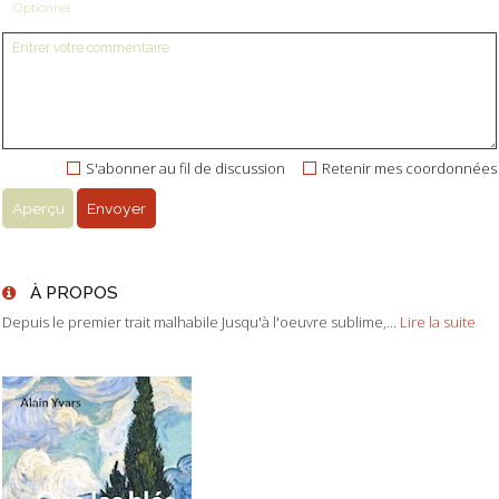
Optionnel
S'abonner au fil de discussion
Retenir mes coordonnées
À PROPOS
Depuis le premier trait malhabile Jusqu'à l'oeuvre sublime,...
Lire la suite