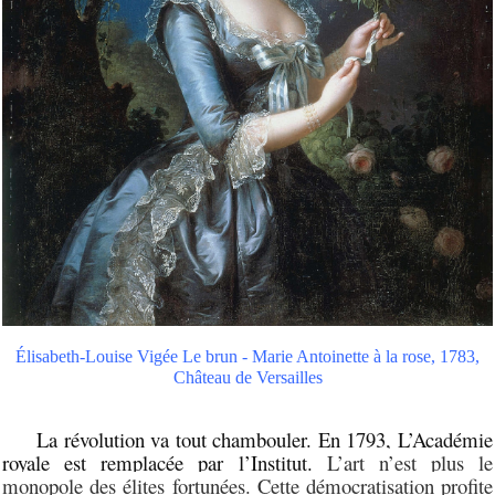
Élisabeth-Louise Vigée Le brun - Marie Antoinette à la rose, 1783,
Château de Versailles
La révolution va tout chambouler. En 1793, L’Académie
royale est remplacée par l’Institut.
L’art n’est plus le
monopole des élites fortunées. Cette démocratisation profite