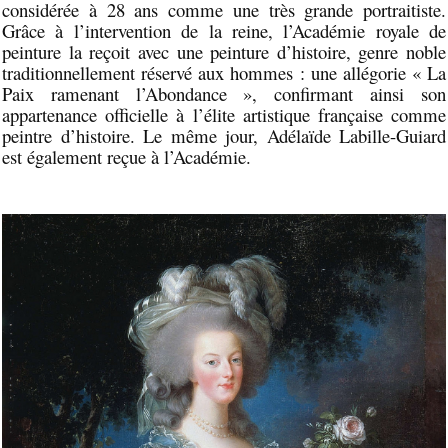
considérée à 28 ans comme une très grande portraitiste.
Grâce à l’intervention de la reine, l’Académie royale de
peinture la reçoit avec une peinture d’histoire, genre noble
traditionnellement réservé aux hommes : une allégorie « La
Paix ramenant l’Abondance », confirmant ainsi son
appartenance officielle à l’élite artistique française comme
peintre d’histoire. Le même jour, Adélaïde Labille-Guiard
est également reçue à l’Académie.