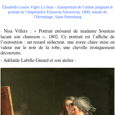
Élisabeth-Louise Vigée Le brun - Autoportrait de l’artiste peignant le
portrait de l’impératrice Elisaveta Alexeevna, 1800, musée de
l’Hermitage, Saint Petersburg
Nisa Villers : « Portrait présumé de madame Soustras
-
laçant son chausson », 1802. Ce portrait est l’affiche de
l’exposition : un regard séducteur, une gorge claire mise en
valeur par le noir de la robe, une cheville érotiquement
découverte.
- Adélaïde Labille-Guiard et son atelier :