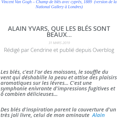
Vincent Van Gogh – Champ de blés avec cyprès, 1889 (version de la
National Gallery à Londres)
ALAIN YVARS, QUE LES BLÉS SONT
BEAUX...
31 MARS 2019
Rédigé par Cendrine et publié depuis Overblog
Les blés, c'est l'or des moissons, le souffle du
vent qui déshabille la peau et attise des plaisirs
aromatiques sur les lèvres... C'est une
symphonie enivrante d'impressions fugitives et
ô combien délicieuses...
Des blés d'inspiration parent la couverture d'un
très joli livre, celui de mon aminaute
Alain