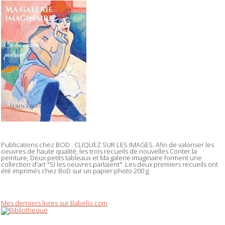
Publications chez BOD : CLIQUEZ SUR LES IMAGES. Afin de valoriser les
oeuvres de haute qualité, les trois recueils de nouvelles Conter la
peinture, Deux petits tableaux et Ma galerie imaginaire forment une
collection d'art "Si les oeuvres parlaient". Les deux premiers recueils ont
été imprimés chez BoD sur un papier photo 200 g.
Mes derniers livres sur Babelio.com