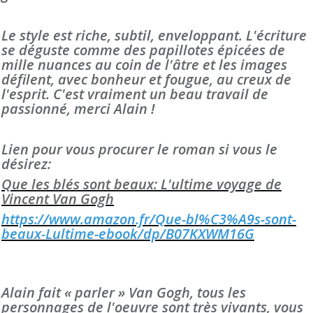
Le style est riche, subtil, enveloppant. L'écriture
se déguste comme des papillotes épicées de
mille nuances au coin de l'âtre et les images
défilent, avec bonheur et fougue, au creux de
l'esprit. C'est vraiment un beau travail de
passionné, merci Alain !
Lien pour vous procurer le roman si vous le
désirez:
Que les blés sont beaux: L'ultime voyage de
Vincent Van Gogh
https://www.amazon.fr/Que-bl%C3%A9s-sont-
beaux-Lultime-ebook/dp/B07KXWM16G
Alain fait « parler » Van Gogh, tous les
personnages de l'oeuvre sont très vivants, vous