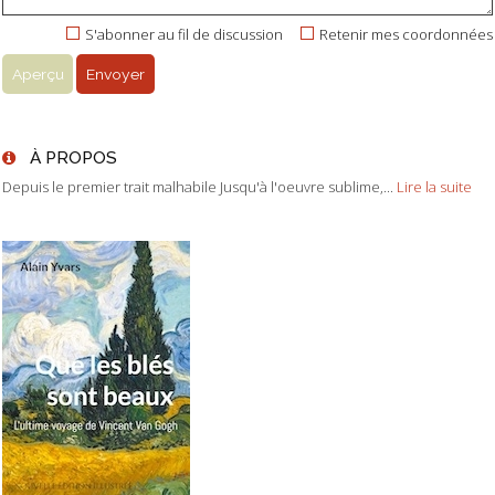
S'abonner au fil de discussion
Retenir mes coordonnées
À PROPOS
Depuis le premier trait malhabile Jusqu'à l'oeuvre sublime,...
Lire la suite