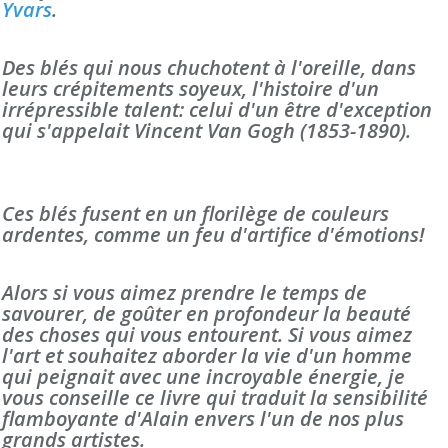
Yvars
.
Des blés qui nous chuchotent à l'oreille, dans
leurs crépitements soyeux, l'histoire d'un
irrépressible talent: celui d'un être d'exception
qui s'appelait Vincent Van Gogh (1853-1890).
Ces blés fusent en un florilège de couleurs
ardentes, comme un feu d'artifice d'émotions!
Alors si vous aimez prendre le temps de
savourer, de goûter en profondeur la beauté
des choses qui vous entourent. Si vous aimez
l'art et souhaitez aborder la vie d'un homme
qui peignait avec une incroyable énergie, je
vous conseille ce livre qui traduit la sensibilité
flamboyante d'Alain envers l'un de nos plus
grands artistes.