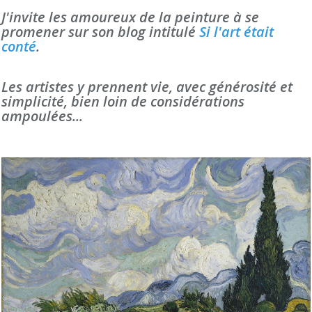
J'invite les amoureux de la peinture à se
promener sur son blog intitulé
Si l'art était
conté
.
Les artistes y prennent vie, avec générosité et
simplicité, bien loin de considérations
ampoulées...