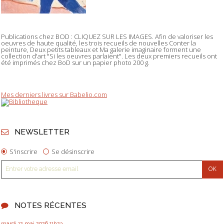
Publications chez BOD : CLIQUEZ SUR LES IMAGES. Afin de valoriser les
oeuvres de haute qualité, les trois recueils de nouvelles Conter la
peinture, Deux petits tableaux et Ma galerie imaginaire forment une
collection d'art "Si les oeuvres parlaient". Les deux premiers recueils ont
été imprimés chez BoD sur un papier photo 200 g.
Mes derniers livres sur Babelio.com
NEWSLETTER
S'inscrire
Se désinscrire
NOTES RÉCENTES
mardi 12
mai 2026
11h23