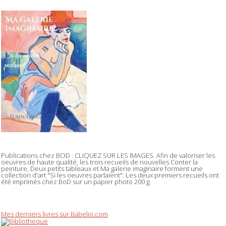
Publications chez BOD : CLIQUEZ SUR LES IMAGES. Afin de valoriser les
oeuvres de haute qualité, les trois recueils de nouvelles Conter la
peinture, Deux petits tableaux et Ma galerie imaginaire forment une
collection d'art "Si les oeuvres parlaient". Les deux premiers recueils ont
été imprimés chez BoD sur un papier photo 200 g.
Mes derniers livres sur Babelio.com