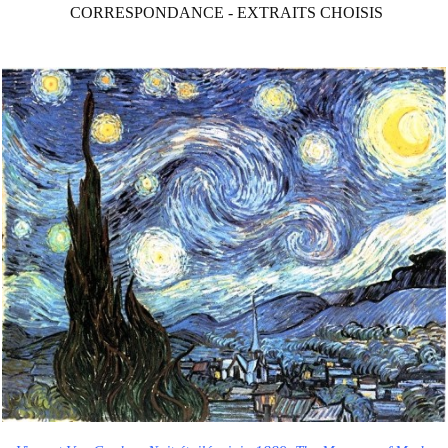
CORRESPONDANCE - EXTRAITS CHOISIS