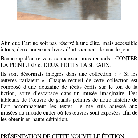
Afin que l’art ne soit pas réservé à une élite, mais accessible
à tous, deux nouveaux livres d’art viennent de voir le jour.
Beaucoup d’entre vous connaissent mes recueils : CONTER
LA PEINTURE et DEUX PETITS TABLEAUX.
Ils sont désormais intégrés dans une collection : « Si les
œuvres parlaient ». Chaque recueil de cette collection est
composé d’une douzaine de récits écrits sur le ton de la
fiction, sorte d’escapade dans un musée imaginaire. Des
tableaux de l’œuvre de grands peintres de notre histoire de
l’art accompagnent les textes. Je me suis adressé aux
musées du monde entier où les œuvres sont exposées afin de
les obtenir en haute définition.
PRÉSENTATION DE CETTE NOUVELLE ÉDITION