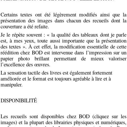
Certains textes ont été légèrement modifiés ainsi que la
présentation des images dans chacun des recueils dont la
couverture a été refaite.
Je le répète souvent : « la qualité des tableaux dont je parle
est, à mes yeux, toute aussi importante que la présentation
des textes ». À cet effet, la modification essentielle de cette
réédition chez BOD est intervenue dans l’impression sur un
papier photo brillant permettant de mieux valoriser
l’excellence des œuvres.
La sensation tactile des livres est également fortement
améliorée et le format est toujours agréable à lire et à
manipuler.
DISPONIBILITÉ
Les recueils sont disponibles chez BOD (cliquez sur les
images) et la plupart des librairies physiques et numériques,