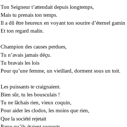
Ton Seigneur t’attendait depuis longtemps,
Mais tu prenais ton temps.
Il a dû être heureux en voyant ton sourire d’éternel gamin
Et ton regard malin.
Champion des causes perdues,
Tu n’avais jamais déçu.
Tu bravais les lois
Pour qu’une femme, un vieillard, dorment sous un toit.
Les puissants te craignaient.
Bien sûr, tu les bousculais !
Tu ne lâchais rien, vieux coquin,
Pour aider les clodos, les moins que rien,
Que la société rejetait
Parce qu’ils étaient suspects.