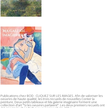
Publications chez BOD : CLIQUEZ SUR LES IMAGES. Afin de valoriser les
oeuvres de haute qualité, les trois recueils de nouvelles Conter la
peinture, Deux petits tableaux et Ma galerie imaginaire forment une
collection d'art "Si les oeuvres parlaient". Les deux premiers recueils ont