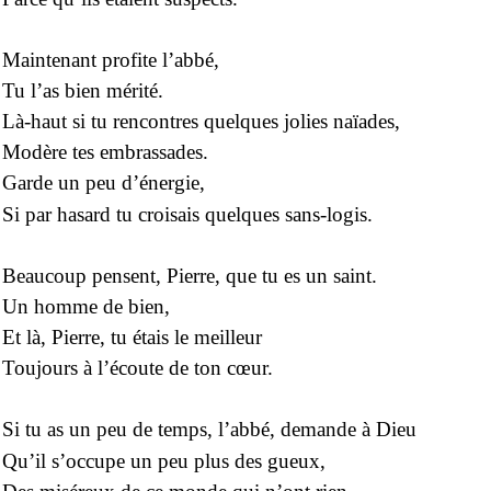
Maintenant profite l’abbé,
Tu l’as bien mérité.
Là-haut si tu rencontres quelques jolies naïades,
Modère tes embrassades.
Garde un peu d’énergie,
Si par hasard tu croisais quelques sans-logis.
Beaucoup pensent, Pierre, que tu es un saint.
Un homme de bien,
Et là, Pierre, tu étais le meilleur
Toujours à l’écoute de ton cœur.
Si tu as un peu de temps, l’abbé, demande à Dieu
Qu’il s’occupe un peu plus des gueux,