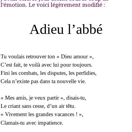
l’émotion. Le voici légèrement modifié :
Adieu l’abbé
Tu voulais retrouver ton « Dieu amour »,
C’est fait, te voilà avec lui pour toujours.
Fini les combats, les disputes, les perfidies,
Cela n’existe pas dans ta nouvelle vie.
« Mes amis, je veux partir », disais-tu,
Le criant sans cesse, d’un air têtu.
« Vivement les grandes vacances ! »,
Clamais-tu avec impatience.