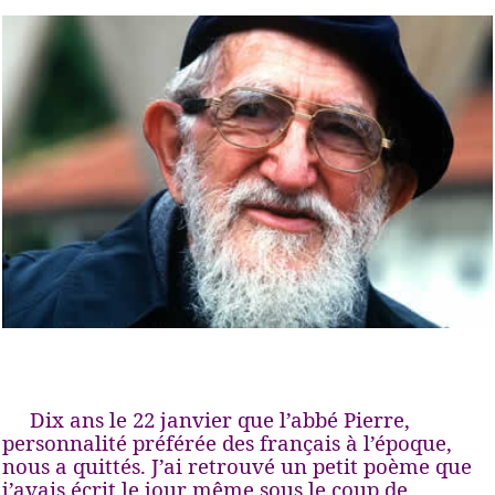
Dix ans le 22 janvier que l’abbé Pierre,
personnalité préférée des français à l’époque,
nous a quittés. J’ai retrouvé un petit poème que
j’avais écrit le jour même sous le coup de