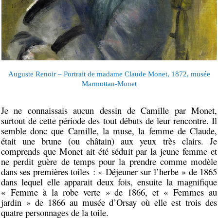
Auguste Renoir – Portrait de madame Claude Monet, 1872, musée
Marmottan-Monet
Je ne connaissais aucun dessin de Camille par Monet,
surtout de cette période des tout débuts de leur rencontre. Il
semble donc que Camille, la muse, la femme de Claude,
était une brune (ou châtain) aux yeux très clairs. Je
comprends que Monet ait été séduit par la jeune femme et
ne perdit guère de temps pour la prendre comme modèle
dans ses premières toiles : « Déjeuner sur l’herbe » de 1865
dans lequel elle apparait deux fois, ensuite la magnifique
« Femme à la robe verte » de 1866, et « Femmes au
jardin » de 1866 au musée d’Orsay où elle est trois des
quatre personnages de la toile.