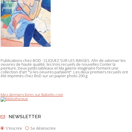
Publications chez BOD : CLIQUEZ SUR LES IMAGES. Afin de valoriser les
oeuvres de haute qualité, les trois recueils de nouvelles Conter la
peinture, Deux petits tableaux et Ma galerie imaginaire forment une
collection d'art "Si les oeuvres parlaient". Les deux premiers recueils ont
été imprimés chez BoD sur un papier photo 200 g.
Mes derniers livres sur Babelio.com
NEWSLETTER
S'inscrire
Se désinscrire