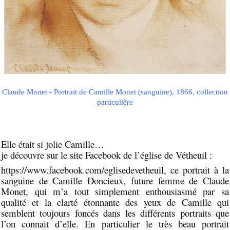
Claude Monet - Portrait de Camille Monet (sanguine), 1866, collection
particulière
Elle était si jolie Camille…
je découvre sur le site Facebook de l’église de Vétheuil :
https://www.facebook.com/eglisedevetheuil, ce portrait à la
sanguine de Camille Doncieux, future femme de Claude
Monet, qui m’a tout simplement enthousiasmé par sa
qualité et la clarté étonnante des yeux de Camille qui
semblent toujours foncés dans les différents portraits que
l’on connait d’elle. En particulier le très beau portrait