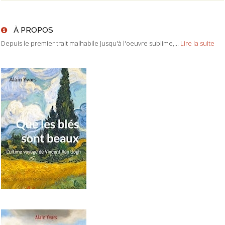
À PROPOS
Depuis le premier trait malhabile Jusqu'à l'oeuvre sublime,...
Lire la suite