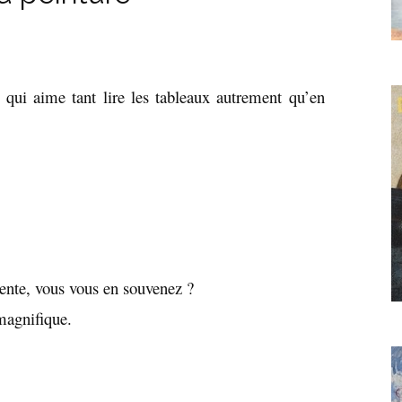
 qui aime tant lire les tableaux autrement qu’en
ente, vous vous en souvenez ?
magnifique.