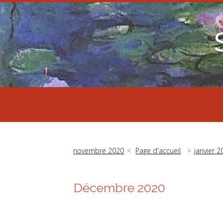
novembre 2020
Page d'accueil
janvier 2
Décembre 2020