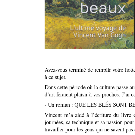
Avez-vous terminé de remplir votre hotte
à ce sujet.
Dans cette période où la culture passe au
d’art feraient plaisir à vos proches. J’ai c
- Un roman : QUE LES BLÉS SONT 
Vincent m’a aidé à l’écriture du livre 
journées, sa technique et sa passion pour l
travailler pour les gens qui ne savent pas