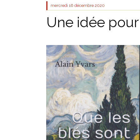
mercredi 16
décembre 2020
Une idée pour