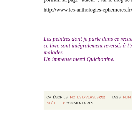
http://www.les-anthologies-ephemeres.fr
Les peintres dont je parle dans ce recue
ce livre sont intégralement reversés à 
malades.
Un immense merci Quichottine.
CATÉGORIES :
NOTES DIVERSES (72)
TAGS :
PEIN
NOËL
2
COMMENTAIRES