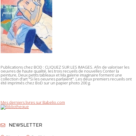
Publications chez BOD : CLIQUEZ SUR LES IMAGES. Afin de valoriser les
oeuvres de haute qualité, les trois recueils de nouvelles Conter la
peinture, Deux petits tableaux et Ma galerie imaginaire forment une
collection d'art "Si les oeuvres parlaient". Les deux premiers recueils ont
été imprimés chez BoD sur un papier photo 200 g.
Mes derniers livres sur Babelio.com
NEWSLETTER