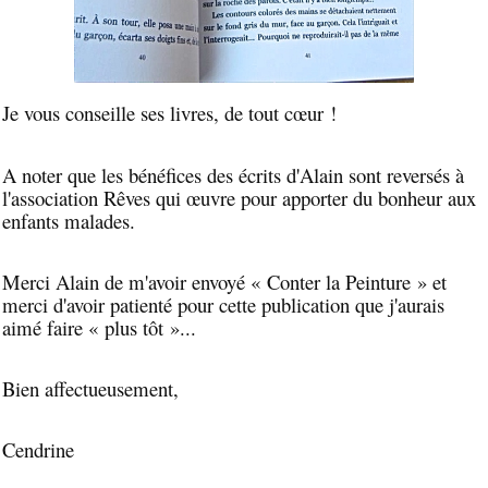
Je vous conseille ses livres, de tout cœur !
A noter que les bénéfices des écrits d'Alain sont reversés à
l'association Rêves qui œuvre pour apporter du bonheur aux
enfants malades.
Merci Alain de m'avoir envoyé « Conter la Peinture » et
merci d'avoir patienté pour cette publication que j'aurais
aimé faire « plus tôt »...
Bien affectueusement,
Cendrine