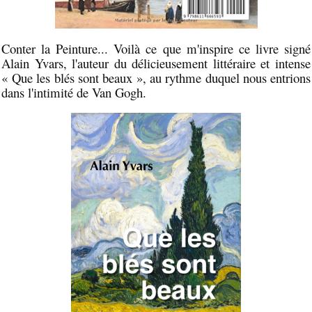
Conter la Peinture... Voilà ce que m'inspire ce livre signé
Alain Yvars, l'auteur du délicieusement littéraire et intense
« Que les blés sont beaux », au rythme duquel nous entrions
dans l'intimité de Van Gogh.