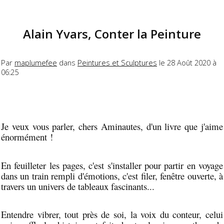
Alain Yvars, Conter la Peinture
Par
maplumefee
dans
Peintures et Sculptures
le 28 Août 2020 à
06:25
Je veux vous parler, chers Aminautes, d'un livre que j'aime
énormément !
En feuilleter les pages, c'est s'installer pour partir en voyage
dans un train rempli d'émotions, c'est filer, fenêtre ouverte, à
travers un univers de tableaux fascinants...
Entendre vibrer, tout près de soi, la voix du conteur, celui