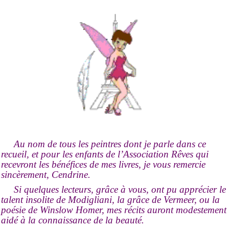
Au nom de tous les peintres dont je parle dans ce
recueil, et pour les enfants de l’Association Rêves qui
recevront les bénéfices de mes livres, je vous remercie
sincèrement, Cendrine.
Si quelques lecteurs, grâce à vous, ont pu apprécier le
talent insolite de Modigliani, la grâce de Vermeer, ou la
poésie de Winslow Homer, mes récits auront modestement
aidé à la connaissance de la beauté.