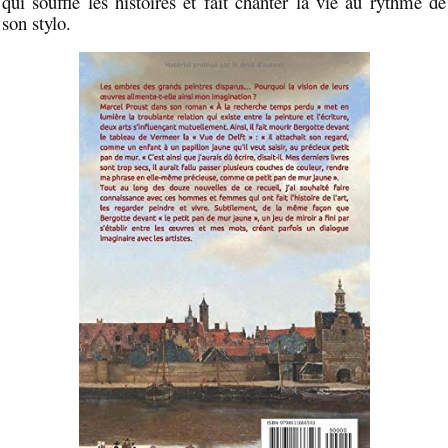
qui souffle les histoires et fait chanter la vie au rythme de
son stylo.