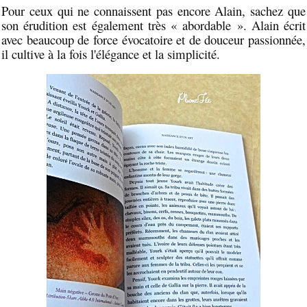
Pour ceux qui ne connaissent pas encore Alain, sachez que
son érudition est également très « abordable ». Alain écrit
avec beaucoup de force évocatoire et de douceur passionnée,
il cultive à la fois l'élégance et la simplicité.