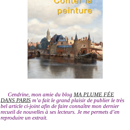
Cendrine, mon amie du blog
MA PLUME FÉE
DANS PARIS
m’a fait le grand plaisir de publier le très
bel article ci-joint afin de faire connaître mon dernier
recueil de nouvelles à ses lecteurs. Je me permets d’en
reproduire un extrait.