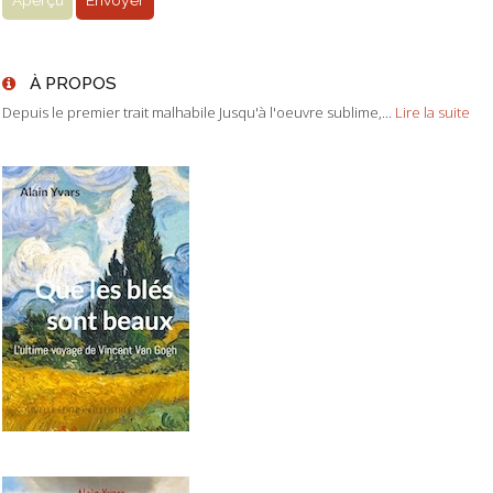
À PROPOS
Depuis le premier trait malhabile Jusqu'à l'oeuvre sublime,...
Lire la suite