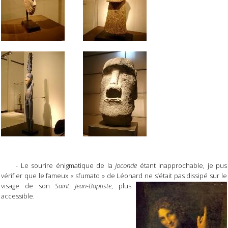
- Le sourire énigmatique de la
Joconde
étant inapprochable, je pus
vérifier que le fameux « sfumato » de Léonard ne s’était pas dissipé sur le
visage de son
Saint Jean-Baptiste
, plus
accessible.