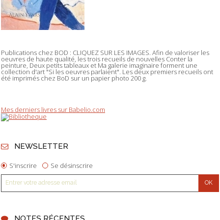
Publications chez BOD : CLIQUEZ SUR LES IMAGES. Afin de valoriser les
oeuvres de haute qualité, les trois recueils de nouvelles Conter la
peinture, Deux petits tableaux et Ma galerie imaginaire forment une
collection d'art "Si les oeuvres parlaient". Les deux premiers recueils ont
été imprimés chez BoD sur un papier photo 200 g.
Mes derniers livres sur Babelio.com
NEWSLETTER
S'inscrire
Se désinscrire
NOTES RÉCENTES