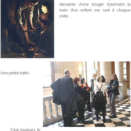
dansante d’une bougie traversant la
main d’un enfant me ravit à chaque
visite.
Une petite halte :
C’est toujours le