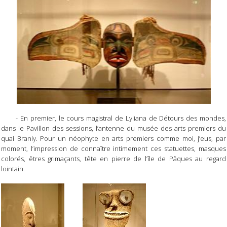
- En premier, le cours magistral de Lyliana de Détours des mondes,
dans le Pavillon des sessions, l’antenne du musée des arts premiers du
quai Branly. Pour un néophyte en arts premiers comme moi, j’eus, par
moment, l’impression de connaître intimement ces statuettes, masques
colorés, êtres grimaçants, tête en pierre de l’île de Pâques au regard
lointain.