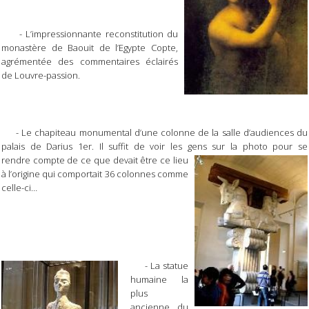
- L’impressionnante reconstitution du
monastère de Baouit de l’Egypte Copte,
agrémentée des commentaires éclairés
de Louvre-passion.
- Le chapiteau monumental d’une colonne de la salle d’audiences du
palais de Darius 1er. Il suffit de voir les gens sur la photo pour se
rendre compte de ce que devait être ce lieu
à l’origine qui comportait 36 colonnes comme
celle-ci…
- La statue
humaine la
plus
ancienne du