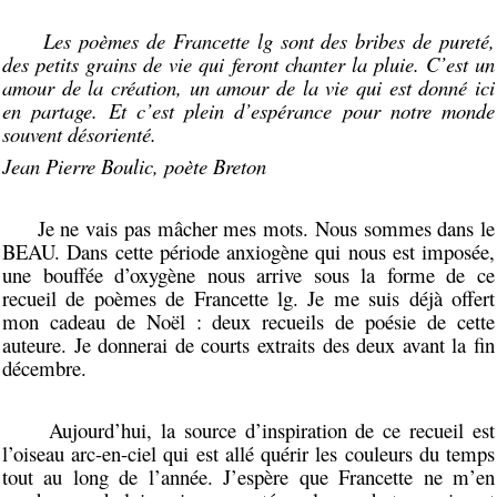
Les poèmes de Francette lg sont des bribes de pureté,
des petits grains de vie qui feront chanter la pluie. C’est un
amour de la création, un amour de la vie qui est donné ici
en partage. Et c’est plein d’espérance pour notre monde
souvent désorienté.
Jean Pierre Boulic, poète Breton
Je ne vais pas mâcher mes mots. Nous sommes dans le
BEAU. Dans cette période anxiogène qui nous est imposée,
une bouffée d’oxygène nous arrive sous la forme de ce
recueil de poèmes de Francette lg. Je me suis déjà offert
mon cadeau de Noël : deux recueils de poésie de cette
auteure. Je donnerai de courts extraits des deux avant la fin
décembre.
Aujourd’hui, la source d’inspiration de ce recueil est
l’oiseau arc-en-ciel qui est allé quérir les couleurs du temps
tout au long de l’année. J’espère que Francette ne m’en