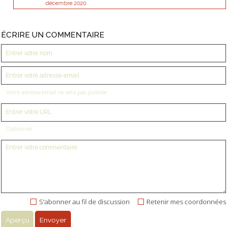
décembre 2020
ÉCRIRE UN COMMENTAIRE
Votre adresse email ne sera pas publiée
Optionnel
S'abonner au fil de discussion
Retenir mes coordonnées