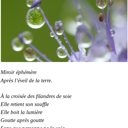
Miroir éphémère
Après l’éveil de la terre.
À la croisée des filandres de soie
Elle retient son souffle
Elle boit la lumière
Goutte après goutte