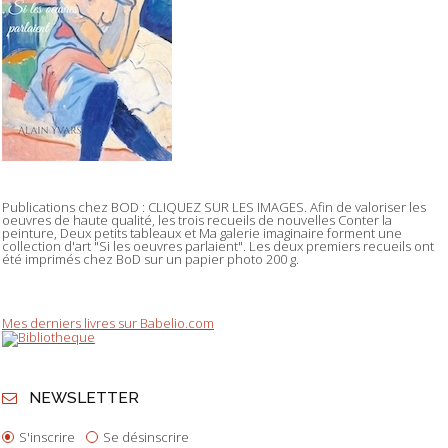
Publications chez BOD : CLIQUEZ SUR LES IMAGES. Afin de valoriser les
oeuvres de haute qualité, les trois recueils de nouvelles Conter la
peinture, Deux petits tableaux et Ma galerie imaginaire forment une
collection d'art "Si les oeuvres parlaient". Les deux premiers recueils ont
été imprimés chez BoD sur un papier photo 200 g.
Mes derniers livres sur Babelio.com
NEWSLETTER
S'inscrire
Se désinscrire