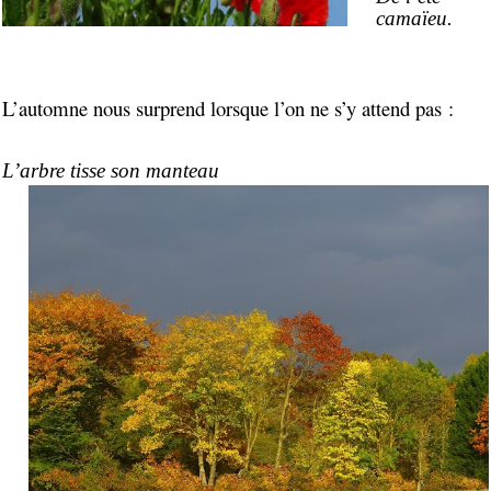
camaïeu.
L’automne nous surprend lorsque l’on ne s’y attend pas :
L’arbre tisse son manteau