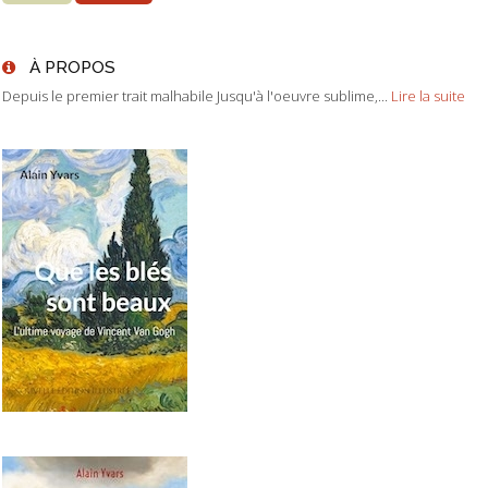
À PROPOS
Depuis le premier trait malhabile Jusqu'à l'oeuvre sublime,...
Lire la suite