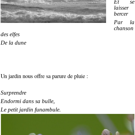
Et se
laisser
bercer
Par la
chanson
des elfes
De la dune
Un jardin nous offre sa parure de pluie :
Surprendre
Endormi dans sa bulle,
Le petit jardin funambule.