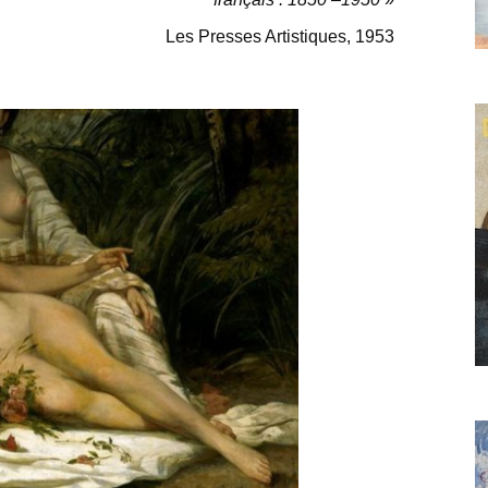
Les Presses Artistiques, 1953