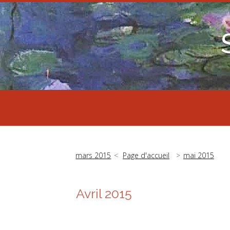
mars 2015
Page d'accueil
mai 2015
Avril 2015