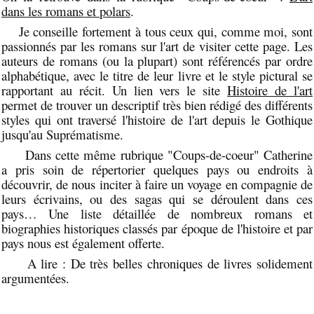
dans les romans et polars
.
Je conseille fortement à tous ceux qui, comme moi, sont
passionnés par les romans sur l'art de visiter cette page. Les
auteurs de romans (ou la plupart) sont référencés par ordre
alphabétique, avec le titre de leur livre et le style pictural se
rapportant au récit. Un lien vers le site
Histoire de l'art
permet de trouver un descriptif très bien rédigé des différents
styles qui ont traversé l'histoire de l'art depuis le Gothique
jusqu'au Suprématisme.
Dans cette même rubrique "Coups-de-coeur" Catherine
a pris soin de répertorier quelques pays ou endroits à
découvrir, de nous inciter à faire un voyage en compagnie de
leurs écrivains, ou des sagas qui se déroulent dans ces
pays… Une liste détaillée de nombreux romans et
biographies historiques classés par époque de l'histoire et par
pays nous est également offerte.
A lire : De très belles chroniques de livres solidement
argumentées.