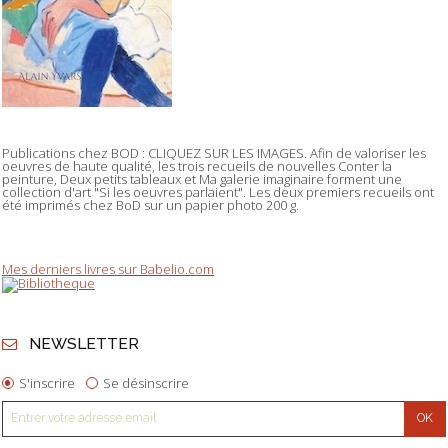
Publications chez BOD : CLIQUEZ SUR LES IMAGES. Afin de valoriser les
oeuvres de haute qualité, les trois recueils de nouvelles Conter la
peinture, Deux petits tableaux et Ma galerie imaginaire forment une
collection d'art "Si les oeuvres parlaient". Les deux premiers recueils ont
été imprimés chez BoD sur un papier photo 200 g.
Mes derniers livres sur Babelio.com
NEWSLETTER
S'inscrire
Se désinscrire