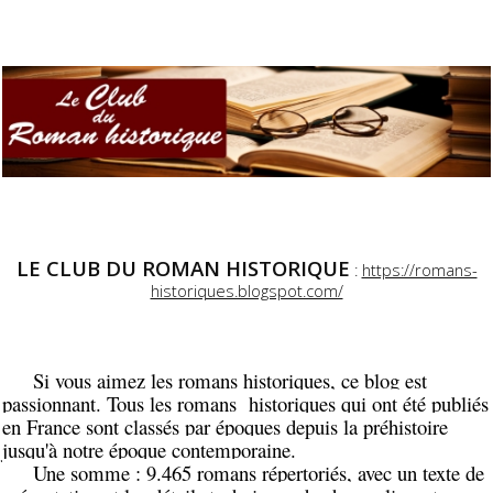
LE CLUB DU ROMAN HISTORIQUE
:
https://romans-
historiques.blogspot.com/
Si vous aimez les romans historiques, ce blog est
passionnant. Tous les romans historiques qui ont été publiés
en France sont classés par époques depuis la préhistoire
jusqu'à notre époque contemporaine.
Une somme : 9.465 romans répertoriés, avec un texte de