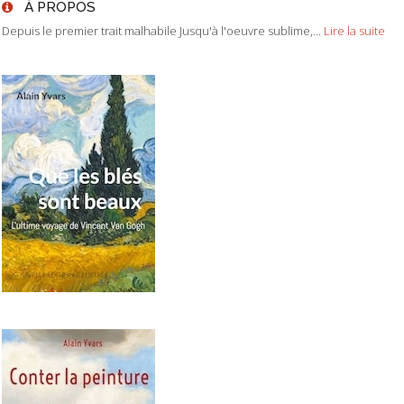
À PROPOS
Depuis le premier trait malhabile Jusqu'à l'oeuvre sublime,...
Lire la suite