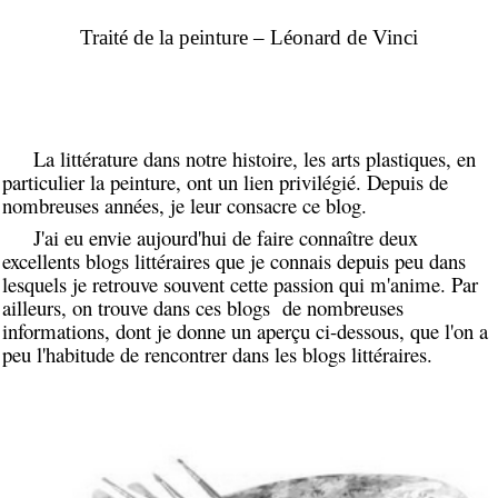
Traité de la peinture – Léonard de Vinci
La littérature dans notre histoire, les arts plastiques, en
particulier la peinture, ont un lien privilégié. Depuis de
nombreuses années, je leur consacre ce blog.
J'ai eu envie aujourd'hui de faire connaître deux
excellents blogs littéraires que je connais depuis peu dans
lesquels je retrouve souvent cette passion qui m'anime. Par
ailleurs, on trouve dans ces blogs de nombreuses
informations, dont je donne un aperçu ci-dessous, que l'on a
peu l'habitude de rencontrer dans les blogs littéraires.