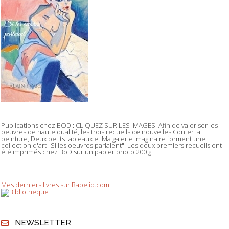
Publications chez BOD : CLIQUEZ SUR LES IMAGES. Afin de valoriser les
oeuvres de haute qualité, les trois recueils de nouvelles Conter la
peinture, Deux petits tableaux et Ma galerie imaginaire forment une
collection d'art "Si les oeuvres parlaient". Les deux premiers recueils ont
été imprimés chez BoD sur un papier photo 200 g.
Mes derniers livres sur Babelio.com
NEWSLETTER