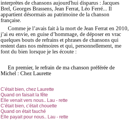
interprètes de chansons aujourd'hui disparus : Jacques
Brel, Georges Brassens, Jean Ferrat, Léo Ferré... Il
appartient désormais au patrimoine de la chanson
française.
Comme je l’avais fait à la mort de Jean Ferrat en 2010,
j’ai eu envie, en guise d’hommage, de déposer en vrac
quelques bouts de refrains et phrases de chansons qui
restent dans nos mémoires et qui, personnellement, me
font du bien lorsque je les écoute :
En premier, le refrain de ma chanson préférée de
Michel : Chez Laurette
C'était bien, chez Laurette
Quand on faisait la fête
Elle venait vers nous.. Lau - rette
C'était bien, c'était chouette
Quand on était fauché
Elle payait pour nous.. Lau - rette