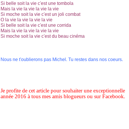
Si belle soit la vie c'est une tombola
Mais la vie la vie la vie la vie
Si moche soit la vie c'est un joli combat
O la vie la vie la vie la vie
Si belle soit la vie c'est une corrida
Mais la vie la vie la vie la vie
Si moche soit la vie c'est du beau cinéma
Nous ne t'oublierons pas Michel. Tu restes dans nos coeurs.
Je profite de cet article pour souhaiter une exceptionnelle
année 2016 à tous mes amis blogueurs ou sur Facebook.