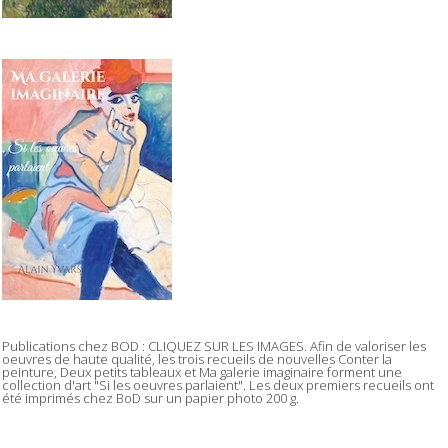
Publications chez BOD : CLIQUEZ SUR LES IMAGES. Afin de valoriser les
oeuvres de haute qualité, les trois recueils de nouvelles Conter la
peinture, Deux petits tableaux et Ma galerie imaginaire forment une
collection d'art "Si les oeuvres parlaient". Les deux premiers recueils ont
été imprimés chez BoD sur un papier photo 200 g.