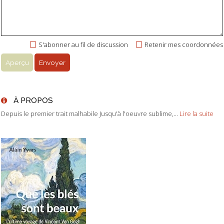
S'abonner au fil de discussion
Retenir mes coordonnées
À PROPOS
Depuis le premier trait malhabile Jusqu'à l'oeuvre sublime,...
Lire la suite