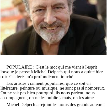
POPULAIRE : C'est le mot qui me vient à l'esprit
lorsque je pense à Michel Delpech qui nous a quitté hier
soir. Ce décès m'a profondément touché.
Les artistes vraiment populaires, que ce soit en
littérature, peinture ou musique, ne sont pas si nombreux.
On ne sait pas bien pourquoi, ils nous parlent, nous
accompagnent, on ne les oublie jamais, on les aime.
Michel Delpech a rejoint les noms des grands auteurs-